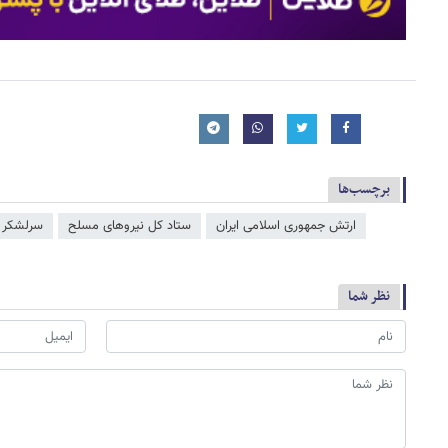
برچسب‌ها
ارتش جمهوری اسلامی ایران
ستاد کل نیروهای مسلح
سرلشکر 
نظر شما