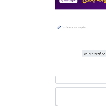
عبدالرحیم موسوی