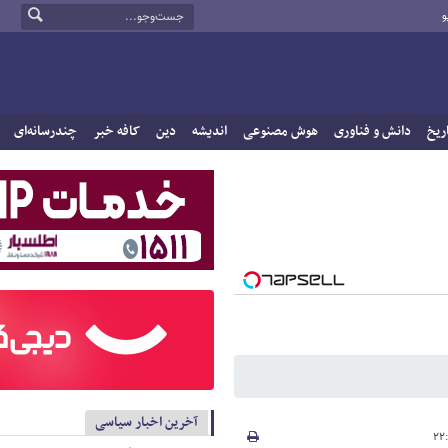
و
ریخ
دانش و فناوری
هوش مصنوعی
اندیشه
دین
کافه خبر
چندرسانه‌ای
آخرین اخبار سیاسی