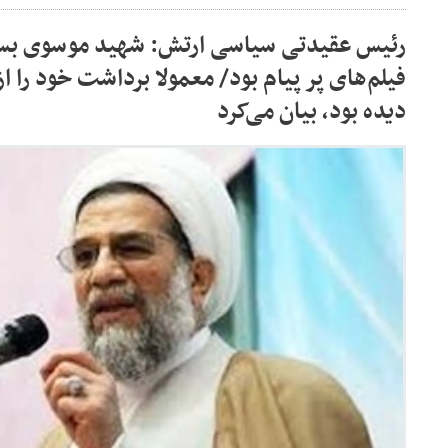
رئیس عقیدتی سیاسی ارتش: شهید موسوی بسیا
فیلم‌های پر پیام بود/ معمولا برداشت خود را از
دیده بود، بیان می‌کرد