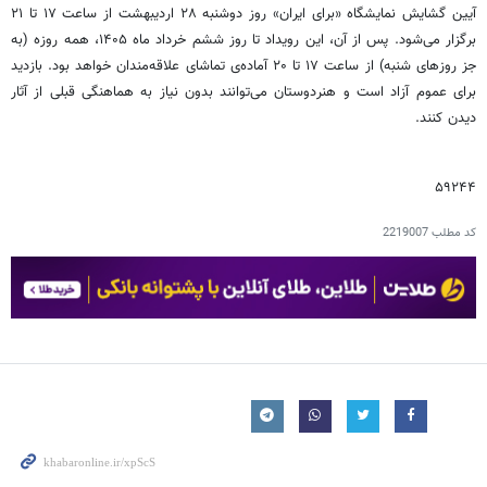
آیین گشایش نمایشگاه «برای ایران» روز دوشنبه ۲۸ اردیبهشت از ساعت ۱۷ تا ۲۱
برگزار می‌شود. پس از آن، این رویداد تا روز ششم خرداد ماه ۱۴۰۵، همه روزه (به
جز روزهای شنبه) از ساعت ۱۷ تا ۲۰ آماده‌ی تماشای علاقه‌مندان خواهد بود. بازدید
برای عموم آزاد است و هنردوستان می‌توانند بدون نیاز به هماهنگی قبلی از آثار
دیدن کنند.
۵۹۲۴۴
کد مطلب
2219007