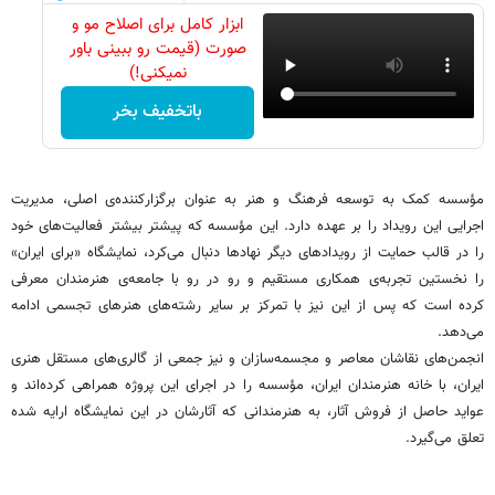
ابزار کامل برای اصلاح مو و
صورت (قیمت رو ببینی باور
نمیکنی!)
باتخفیف بخر
مؤسسه کمک به توسعه فرهنگ و هنر به عنوان برگزارکننده‌ی اصلی، مدیریت
اجرایی این رویداد را بر عهده دارد. این مؤسسه که پیشتر بیشتر فعالیت‌های خود
را در قالب حمایت از رویدادهای دیگر نهادها دنبال می‌کرد، نمایشگاه «برای ایران»
را نخستین تجربه‌ی همکاری مستقیم و رو در رو با جامعه‌ی هنرمندان معرفی
کرده است که پس از این نیز با تمرکز بر سایر رشته‌های هنرهای تجسمی ادامه
می‌دهد.
انجمن‌های نقاشان معاصر و مجسمه‌سازان و نیز جمعی از گالری‌های مستقل هنری
ایران، با خانه هنرمندان ایران، مؤسسه را در اجرای این پروژه همراهی کرده‌اند و
عواید حاصل از فروش آثار، به هنرمندانی که آثارشان در این نمایشگاه ارایه شده
تعلق می‌گیرد.