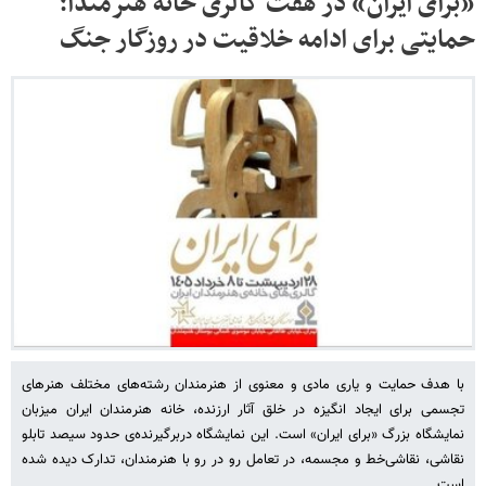
«برای ایران» در هفت گالری خانه هنرمندا؛
حمایتی برای ادامه خلاقیت در روزگار جنگ
با هدف حمایت و یاری مادی و معنوی از هنرمندان رشته‌های مختلف هنرهای
تجسمی برای ایجاد انگیزه در خلق آثار ارزنده، خانه هنرمندان ایران میزبان
نمایشگاه بزرگ «برای ایران» است. این نمایشگاه دربرگیرنده‌ی حدود سیصد تابلو
نقاشی، نقاشی‌خط و مجسمه، در تعامل رو در رو با هنرمندان، تدارک دیده شده
است.