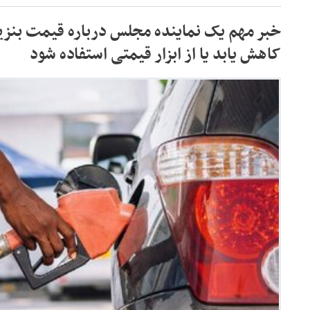
خبر مهم یک نماینده مجلس درباره قیمت بنزین
کاهش یابد یا از ابزار قیمتی استفاده شود