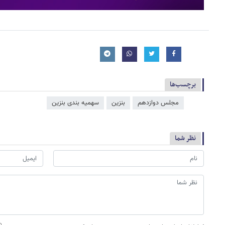
برچسب‌ها
مجلس دوازدهم
بنزین
سهمیه بندی بنزین
نظر شما