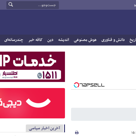
و
ریخ
دانش و فناوری
هوش مصنوعی
اندیشه
دین
کافه خبر
چندرسانه‌ای
آخرین اخبار سیاسی