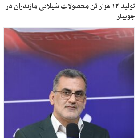
تولید ۱۲ هزار تن محصولات شیلاتی مازندران در
جویبار