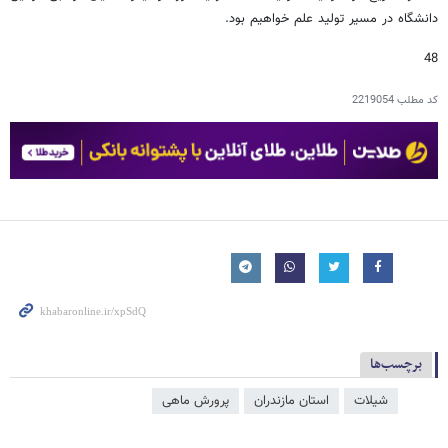
دانشگاه در مسیر تولید علم خواهیم بود.
48
کد مطلب
2219054
برچسب‌ها
شیلات
استان مازندران
پرورش ماهی