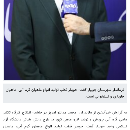
فرماندار شهرستان جویبار گفت: جویبار قطب تولید انواع ماهیان گرم آبی، ماهیان
خاویاری و استخوانی است.
به گزارش خبرآنلاین از مازندران، محمد مدانلو امروز در حاشیه افتتاح کارگاه تکثیر
ماهی گرم آبی پرورش و تولید لارو ماهی کپور در طرح دانش بنیانی دانشگاه آزاد
اسلامی واحد جویبار گفت: جویبار قطب تولید انواع ماهیان گرم آبی، ماهیان