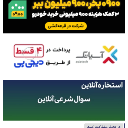
در بحث مشارکت کنید