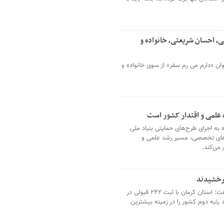
، احسان شریعتی، خانواده و
نوان «دارم می رم سفر» از سوی خانواده و
ه علمی و اقتدار کشور است
 به اجرای طرح‌های حمایتی بنیاد ملی
مه‌های تخصصی، مسیر رشد علمی و
می‌کند.
درخشیدند
مدیرکل آموزش و پرورش استان کرمان گفت: استان کرمان با ثبت ۲۴۲ قبولی در
رتبه دوم کشور را در زمینه بیشترین