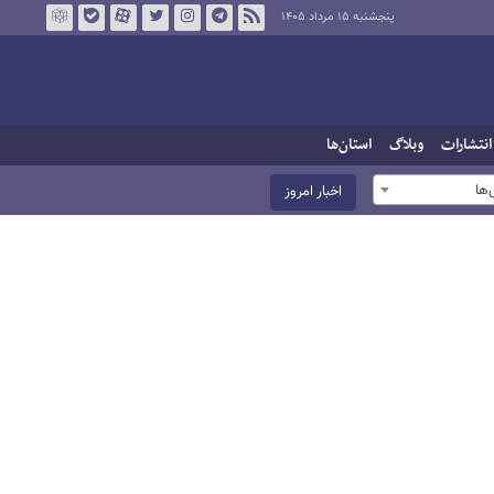
پنجشنبه ۱۵ مرداد ۱۴۰۵
انتشارات
وبلاگ
استان‌ها
ها
اخبار امروز