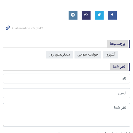
برچسب‌ها
آشپزی
حوادث هوایی
دیدنی‌های روز
نظر شما