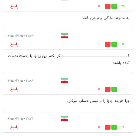
پاسخ
0
25
به ما چه. ما گیر اینترنتیم فعلا
۲۱:۰۳ - ۱۴۰۵/۰۲/۲۵
پاسخ
1
8
فـــــــــــــــــــــــــــــــــــــــــــــــــــــــــــــــــــــــــــــــــــــــــــــــــــــــــــــــکر نکنم این پولها با زحمت بدست
آمده باشند!
۲۱:۰۸ - ۱۴۰۵/۰۲/۲۵
پاسخ
0
11
چرا هزینه اونها را با تومن حساب میکنی
۲۱:۳۱ - ۱۴۰۵/۰۲/۲۵
پاسخ
0
9