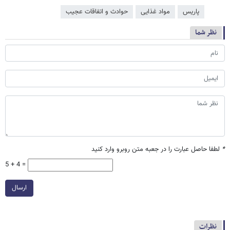
پاریس
مواد غذایی
حوادث و اتفاقات عجیب
نظر شما
*
لطفا حاصل عبارت را در جعبه متن روبرو وارد کنید
5 + 4 =
ارسال
نظرات