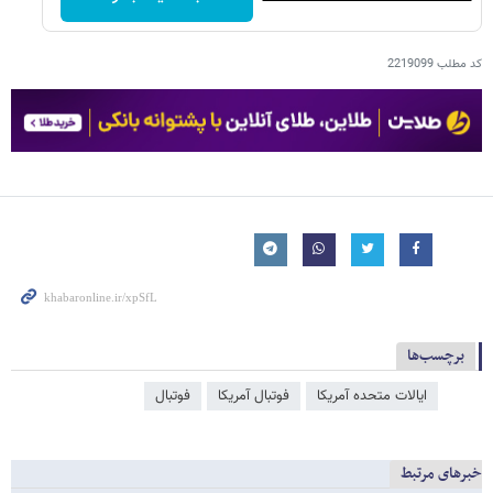
کد مطلب
2219099
برچسب‌ها
ایالات متحده آمریکا
فوتبال آمریکا
فوتبال
خبرهای مرتبط