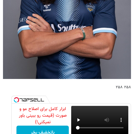
۲۵۸ ۲۵۸
ابزار کامل برای اصلاح مو و
صورت (قیمت رو ببینی باور
نمیکنی!)
باتخفیف بخر