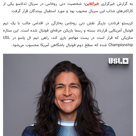
به گزارش خبرگزاری
خبرآنلاین
؛ شخصیت دنی روخاس در سریال تدلاسو یکی از
کاراکترهای جذاب این سریال محبوب بود و مورد استقبال بینندگان قرار گرفت.
کریستو فرناندز، بازیگر نقش دنی روخاس به‌تازگی در اقدامی جالب با یک تیم
فوتبال آمریکایی قرارداد بسته و رسما بازیکن حرفه‌ای فوتبال شده است. این ستاره
مکزیکی که قرار است در پست مهاجم بازی کند، راهی تیم ال پاسو در USL
Championship شده که سطح دوم فوتبال باشگاهی آمریکا محسوب می‌شود.