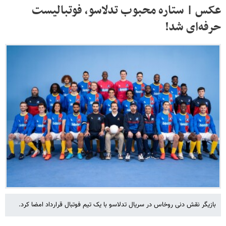
عکس | ستاره محبوب تدلاسو، فوتبالیست
حرفه‌ای شد!
بازیگر نقش دنی روخاس در سریال تدلاسو با یک تیم فوتبال قرارداد امضا کرد.