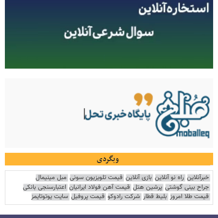
وبگردی
خبرآنلاین
راه نو آنلاین
بازی آنلاین
قیمت تلویزیون سونی
مبل مینیمال
جراح بینی گوشتی
پرشین هتل
قیمت آهن فولاد ایرانیان
اعتبارسنجی بانکی
قیمت طلا امروز
بلیط قطار
شرکت رادوکو
قیمت پروفیل
سایت یوتوتایمز