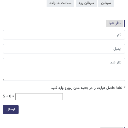
سرطان
سرطان ریه
سلامت خانواده
نظر شما
*
لطفا حاصل عبارت را در جعبه متن روبرو وارد کنید
5 + 0 =
ارسال