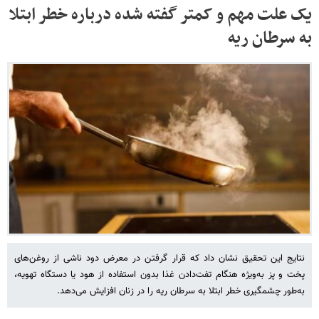
یک علت مهم و کمتر گفته شده درباره خطر ابتلا
به سرطان ریه
نتایج این تحقیق نشان داد که قرار گرفتن در معرض دود ناشی از روغن‌های
پخت و پز به‌ویژه هنگام تفت‌دادن غذا بدون استفاده از هود یا دستگاه تهویه،
به‌طور چشمگیری خطر ابتلا به سرطان ریه را در زنان افزایش می‌دهد.