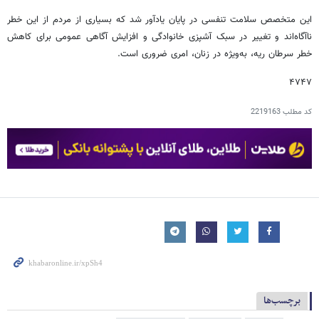
این متخصص سلامت تنفسی در پایان یادآور شد که بسیاری از مردم از این خطر
ناآگاه‌اند و تغییر در سبک آشپزی خانوادگی و افزایش آگاهی عمومی برای کاهش
خطر سرطان ریه، به‌ویژه در زنان، امری ضروری است.
۴۷۴۷
کد مطلب
2219163
برچسب‌ها