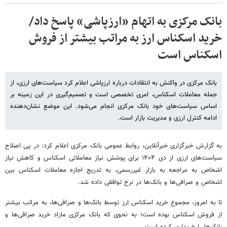
بانک مرکزی به اتهام «ارزپاشی» پاسخ داد/
خرید اسکناس ارز به مراتب بیشتر از فروش
اسکناس است
بانک مرکزی در واکنش به انتقادات درباره ارزپاشی اعلام کرد سیاست‌های ارزی، از
جمله معاملات اسکناس، امری تخصصی است و تصمیم‌گیری در این زمینه بر
اساس سیاست‌های خود بانک مرکزی انجام می‌شود. این موضع نشان‌دهنده
ادامه کنترل ارزی و مدیریت بازار است.
به گزارش خبرگزاری خبرآنلاین، روابط عمومی بانک مرکزی اعلام کرد: در پی اصلاح
سیاست‌های ارزی از دی ۱۴۰۴ برای پوشش نیاز معاملاتی اسکناس و کاهش نیاز
اشخاص به مراجعه به بازار غیررسمی، به تدریج اجازه معاملات اسکناس بین
اشخاص و صرافی‌ها و بانک‌ها در نرخ توافقی داده شد.
تا به امروز، مجموع خرید اسکناس ارز توسط بانک‌ها و صرافی‌ها، به مراتب بیشتر
از فروش اسکناس بوده است؛ به نحوی که بانک مرکزی مازاد خرید صرافی‌ها و
بانک‌ها را خریداری کرده است.