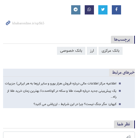
برچسب‌ها
بانک مرکزی
ارز
بانک خصوصی
خبرهای مرتبط
اطلاعیه مرکز اطلاعات مالی درباره فروش هزار یورو و سایر ارزها به هر ایرانی/ جزییات
یک پیش‌بینی جدید درباره قیمت طلا و سکه در کوتاه‌مدت/ بهترین زمان خرید طلا از
راه…
کیهان: مگر جنگ نیست؟ چرا در این شرایط ، ارزپاشی می کنید؟
نظر شما