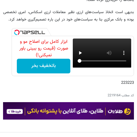
بدیهی است اتخاذ سیاست‌های ارزی نظیر معاملات ارزی اسکناس، امری تخصصی
بوده و بانک مرکزی بنا به سیاست‌های خود در این باره تصمیم‌گیری خواهد کرد.
ابزار کامل برای اصلاح مو و
صورت (قیمت رو ببینی باور
نمیکنی!)
باتخفیف بخر
223223
کد مطلب
2219164