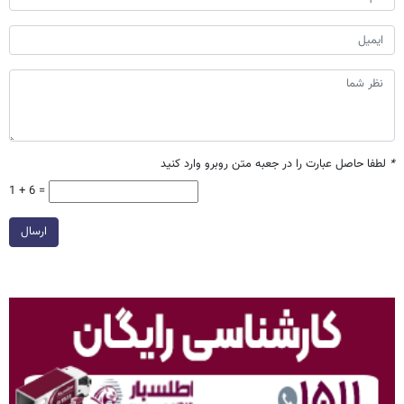
*
لطفا حاصل عبارت را در جعبه متن روبرو وارد کنید
1 + 6 =
ارسال