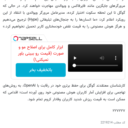
مرورگرهای جایگزین مانند فایرفاکس و ویوالدی مهاجرت خواهند کرد. در حالی که
گوگل تا این لحظه سکوت اختیار کرده، مدیرعامل مرورگر ویوالدی با انتقاد از این
رویکرد اعلام کرد: «ما انسان‌ها را به جنجال‌های تبلیغاتی (Hype) ترجیح می‌دهیم
و هرگز هوش مصنوعی را به قیمت نقض خودمختاری کاربر تحمیل نخواهیم کرد.»
ابزار کامل برای اصلاح مو و
صورت (قیمت رو ببینی باور
نمیکنی!)
باتخفیف بخر
کارشناسان معتقدند گوگل برای حفظ برتری خود در رقابت با OpenAI، به روش‌های
تهاجمی برای افزایش آمار کاربران هوش مصنوعی خود روی آورده است؛ اقدامی که
ممکن است به قیمت ریزش شدید کاربران وفادار کروم تمام شود.
۲۲۷۲۲۷
کد مطلب
2219214