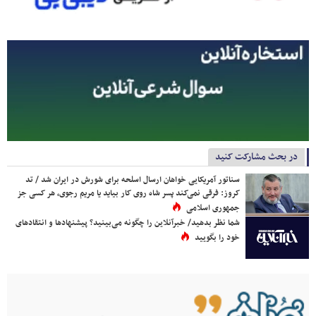
در بحث مشارکت کنید
سناتور آمریکایی خواهان ارسال اسلحه برای شورش در ایران شد / تد
کروز: فرقی نمی‌کند پسر شاه روی کار بیاید یا مریم رجوی، هر کسی جز
جمهوری اسلامی
شما نظر بدهید/ خبرآنلاین را چگونه می‌بینید؟ پیشنهادها و انتقادهای
خود را بگویید