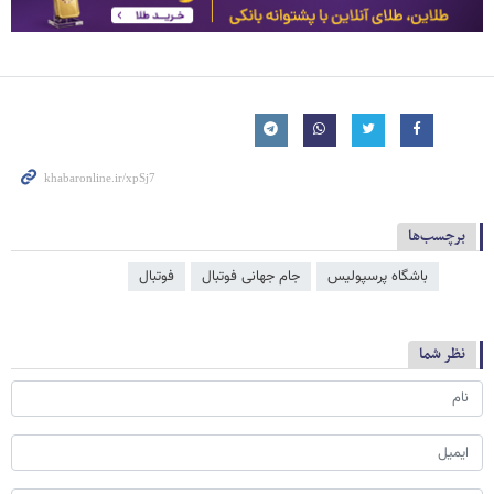
برچسب‌ها
باشگاه پرسپولیس
جام جهانی فوتبال
فوتبال
نظر شما