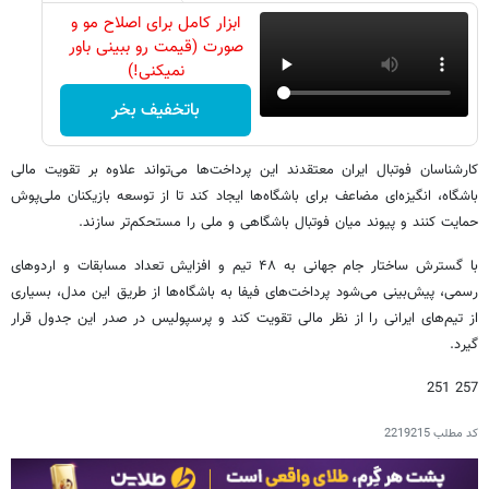
ابزار کامل برای اصلاح مو و
صورت (قیمت رو ببینی باور
نمیکنی!)
باتخفیف بخر
کارشناسان فوتبال ایران معتقدند این پرداخت‌ها می‌تواند علاوه بر تقویت مالی
باشگاه، انگیزه‌ای مضاعف برای باشگاه‌ها ایجاد کند تا از توسعه بازیکنان ملی‌پوش
حمایت کنند و پیوند میان فوتبال باشگاهی و ملی را مستحکم‌تر سازند.
با گسترش ساختار جام جهانی به ۴۸ تیم و افزایش تعداد مسابقات و اردوهای
رسمی، پیش‌بینی می‌شود پرداخت‌های فیفا به باشگاه‌ها از طریق این مدل، بسیاری
از تیم‌های ایرانی را از نظر مالی تقویت کند و پرسپولیس در صدر این جدول قرار
گیرد.
257 251
کد مطلب
2219215