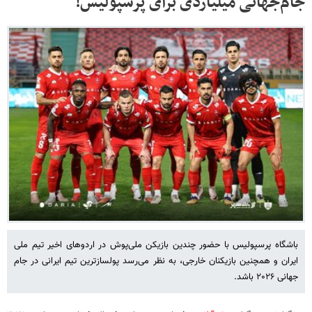
جام‌جهانی میلیاردی برای پرسپولیس!
باشگاه پرسپولیس با حضور چندین بازیکن ملی‌پوش در اردوهای اخیر تیم ملی
ایران و همچنین بازیکنان خارجی، به نظر می‌رسد پولسازترین تیم ایرانی در جام
جهانی ۲۰۲۶ باشد.