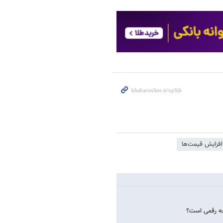
افزایش قیمت‌ها