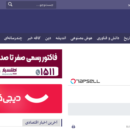
و
ریخ
دانش و فناوری
هوش مصنوعی
اندیشه
دین
کافه خبر
چندرسانه‌ای
آخرین اخبار اقتصادی