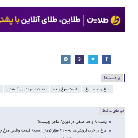
برچسب‌ها
مرغ و تخم مرغ
قیمت مرغ زنده
اتحادیه مرغداران گوشتی
خبرهای مرتبط
پلمب ۸ واحد صنفی در تهران/ ماجرا چیست؟
مرغ در خرده‌فروشی‌ها به ۴۳۰ هزار تومان رسید/ قیمت واقعی مرغ چه رقمی است؟