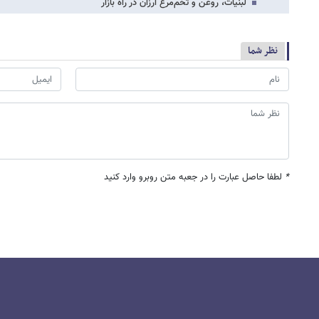
لبنیات، روغن و تخم‌مرغ ارزان‌ در راه بازار
نظر شما
*
لطفا حاصل عبارت را در جعبه متن روبرو وارد کنید