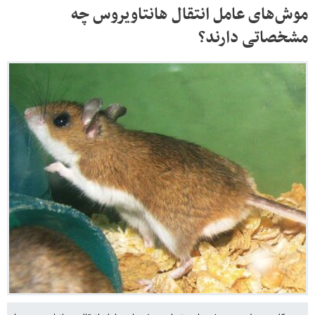
موش‌های عامل انتقال هانتاویروس چه
مشخصاتی دارند؟