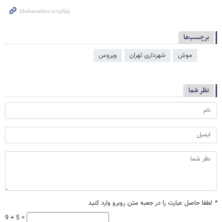
برچسب‌ها
موش
شهرداری تهران
ویروس
نظر شما
*
لطفا حاصل عبارت را در جعبه متن روبرو وارد کنید
9 + 5 =