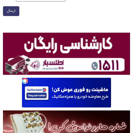
ارسال