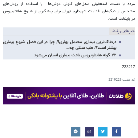
مرده با دست، ضدعفونی محل‌های کلونی موش‌ها با استفاده از روش‌های
مشخص از دیگرهای اقدامات شهرداری تهران برای پیشگیری از شیوع هانتاویروس
در پایتخت است.
خبرهای مرتبط
دردناک‌ترین بیماری محتمل بهاری!/ چرا در این فصل شیوع بیماری
بیشتر است؟/ طب سنتی چه…
۲۲ گونه هانتاویروس باعث بیماری انسان می‌شود
233217
کد مطلب
2219229