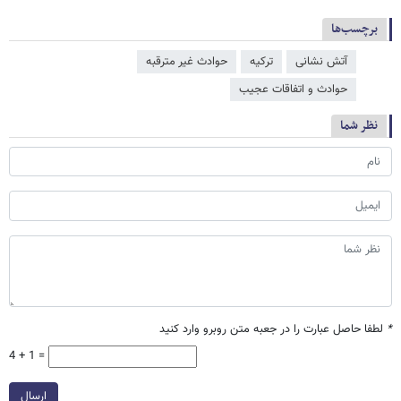
برچسب‌ها
آتش‌ نشانی
ترکیه
حوادث غیر مترقبه
حوادث و اتفاقات عجیب
نظر شما
*
لطفا حاصل عبارت را در جعبه متن روبرو وارد کنید
4 + 1 =
ارسال