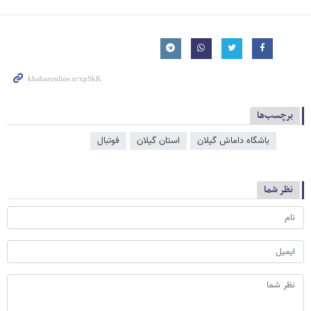
برچسب‌ها
باشگاه داماش گیلان
استان گیلان
فوتبال
نظر شما