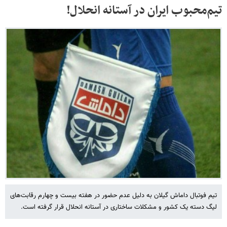
تیم‌محبوب ایران در آستانه انحلال!
تیم فوتبال داماش گیلان به دلیل عدم حضور در هفته بیست و چهارم رقابت‌های
لیگ دسته یک کشور و مشکلات ساختاری در آستانه انحلال قرار گرفته است.