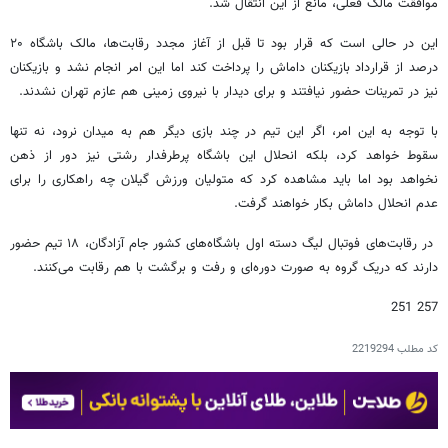
موافقت مالک فعلی، مانع از این انتقال شد.
این در حالی است که قرار بود تا قبل از آغاز مجدد رقابت‌ها، مالک باشگاه ۲۰
درصد از قرارداد بازیکنان داماش را پرداخت کند اما این امر انجام نشد و بازیکنان
نیز در تمرینات حضور نیافتند و برای دیدار با نیروی زمینی هم عازم تهران نشدند.
با توجه به این امر، اگر این تیم در چند بازی دیگر هم به میدان نرود، نه تنها
سقوط خواهد کرد، بلکه انحلال این باشگاه پرطرفدار رشتی نیز دور از ذهن
نخواهد بود اما باید مشاهده کرد که متولیان ورزش گیلان چه راهکاری را برای
عدم انحلال داماش بکار خواهند گرفت.
در رقابت‌های فوتبال لیگ دسته اول باشگاه‌های کشور جام آزادگان، ۱۸ تیم حضور
دارند که دریک گروه به صورت دوره‌ای و رفت و برگشت با هم رقابت می‌کنند.
257 251
کد مطلب
2219294