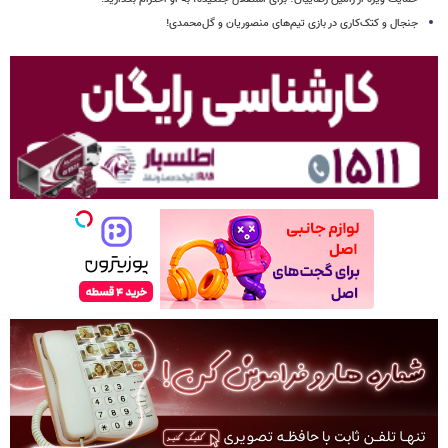
جنجال و کتک‌کاری در بازی تیم‌های منصوریان و گل‌محمدی!