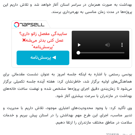
بهداشت به صورت همزمان در سراسر استان آغاز خواهد شد و تلاش داریم این
پروژه‌ها در مدت زمان مناسبی به بهره‌برداری برسند.
ساییدگی مفصل زانو داری؟
عمل کنی بدتر می‌شه❌
"پرسش‌نامه"
◀ پرسش‌نامه
یونسی رستمی با اشاره به اینکه جلسه امروز به عنوان نشست مقدماتی برای
هماهنگی‌های اولیه برگزار شد، خاطرنشان کرد: هفته آینده جلسه تکمیلی برگزار
می‌شود تا زمان‌بندی دقیق اجرای پروژه‌ها مشخص شده و نهضت ساخت خانه‌های
بهداشت در مازندران با سرعت بیشتری آغاز شود.
وی تأکید کرد: با وجود محدودیت‌های اعتباری موجود، تلاش داریم با مدیریت و
تدبیر مناسب، اجرای این طرح مهم بهداشتی را در استان پیش ببریم و خدمات
سلامت در مناطق مختلف مازندران را ارتقا دهیم.