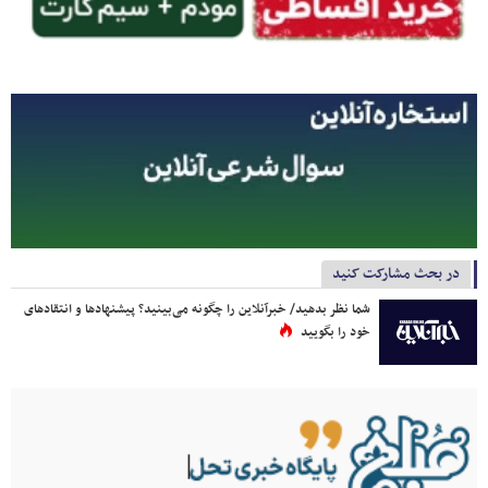
در بحث مشارکت کنید
شما نظر بدهید/ خبرآنلاین را چگونه می‌بینید؟ پیشنهادها و انتقادهای
خود را بگویید