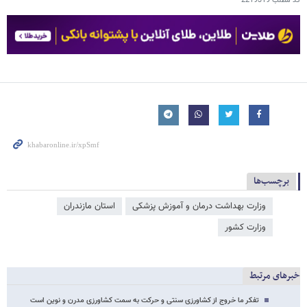
کد مطلب
2219319
برچسب‌ها
وزارت بهداشت درمان و آموزش پزشکی
استان مازندران
وزارت کشور
خبرهای مرتبط
تفکر ما خروج از کشاورزی سنتی و حرکت به سمت کشاورزی مدرن و نوین است