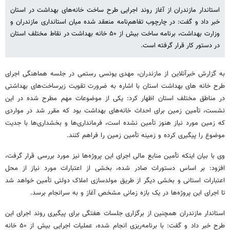
استاندار مازندران از آغاز روند اجرایی طرح ساخت خانه‌های بهداشت در استان
خبر داد و گفت: در چارچوب تفاهم‌نامه منعقد شده میان استانداری مازندران و
وزارت بهداشت، برنامه ساخت بیش از ۵۰ خانه بهداشت در نقاط مختلف استان
در دستور کار قرار گرفته است. ‎
به گزارش خبرآنلاین از مازندران، مهدی یونسی رستمی در جلسه هماهنگی اجرای
طرح خانه های بهداشت استان با اشاره به ضرورت تقویت زیرساخت‌های بهداشتی
در مناطق مختلف استان اظهار کرد: یکی از موضوعات مهم مطرح شده در این
نشست، تأمین زمین برای احداث خانه‌های بهداشت بود که مقرر شد در مواردی
که زمین مورد نیاز هنوز تأمین نشده است، فرمانداری‌ها و بخشداری‌ها با جدیت
موضوع را پیگیری کرده و زمینه تأمین زمین را فراهم کنند.
وی با بیان اینکه تأمین منابع مالی اجرای این پروژه‌ها نیز مورد بررسی قرار گرفت،
افزود: بر اساس دستورات صادر شده، بخشی از اعتبارات مورد نیاز از محل
اعتبارات استانی و بخشی دیگر از طریق مولدسازی املاک دولتی تأمین خواهد شد
تا اجرای این پروژه‌ها در یک بازه زمانی مشخص آغاز و به سرانجام برسد.
استاندار مازندران همچنین از برگزاری جلسات هفتگی برای پیگیری روند اجرای این
طرح خبر داد و گفت: با برنامه‌ریزی انجام شده، عملیات اجرایی بیش از ۵۰ خانه