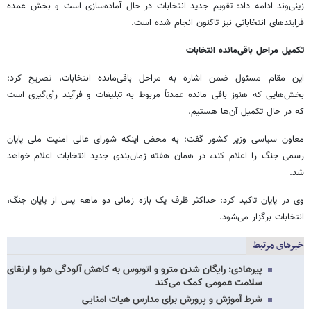
زینی‌وند ادامه داد: تقویم جدید انتخابات در حال آماده‌سازی است و بخش عمده
فرایندهای انتخاباتی نیز تاکنون انجام شده است.
تکمیل مراحل باقی‌مانده انتخابات
این مقام مسئول ضمن اشاره به مراحل باقی‌مانده انتخابات، تصریح کرد:
بخش‌هایی که هنوز باقی مانده عمدتاً مربوط به تبلیغات و فرآیند رأی‌گیری است
که در حال تکمیل آن‌ها هستیم.
معاون سیاسی وزیر کشور گفت: به محض اینکه شورای عالی امنیت ملی پایان
رسمی جنگ را اعلام کند، در همان هفته زمان‌بندی جدید انتخابات اعلام خواهد
شد.
وی در پایان تاکید کرد: حداکثر ظرف یک بازه زمانی دو ماهه پس از پایان جنگ،
انتخابات برگزار می‌شود.
خبرهای مرتبط
پیرهادی: رایگان شدن مترو و اتوبوس به کاهش آلودگی هوا و ارتقای
سلامت عمومی کمک می‌کند
شرط آموزش و پرورش برای مدارس هیات امنایی