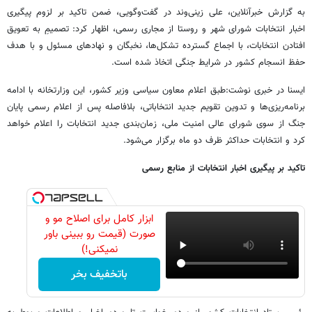
به گزارش خبرآنلاین، علی زینی‌وند در گفت‌وگویی، ضمن تاکید بر لزوم پیگیری
اخبار انتخابات شورای شهر و روستا از مجاری رسمی، اظهار کرد: تصمیمِ به تعویق
افتادن انتخابات، با اجماع گسترده تشکل‌ها، نخبگان و نهادهای مسئول و با هدف
حفظ انسجام کشور در شرایط جنگی اتخاذ شده است.
ایسنا در خبری نوشت:طبق اعلام معاون سیاسی وزیر کشور، این وزارتخانه با ادامه
برنامه‌ریزی‌ها و تدوین تقویم جدید انتخاباتی، بلافاصله پس از اعلام رسمی پایان
جنگ از سوی شورای عالی امنیت ملی، زمان‌بندی جدید انتخابات را اعلام خواهد
کرد و انتخابات حداکثر ظرف دو ماه برگزار می‌شود.
تاکید بر پیگیری اخبار انتخابات از منابع رسمی
ابزار کامل برای اصلاح مو و
صورت (قیمت رو ببینی باور
نمیکنی!)
باتخفیف بخر