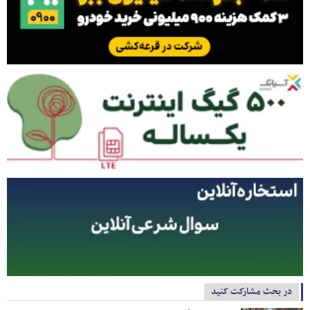
در بحث مشارکت کنید