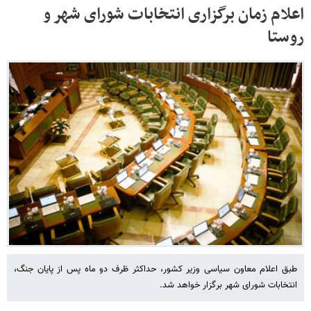
اعلام زمان برگزاری انتخابات شورای شهر و
روستا
طبق اعلام معاون سیاسی وزیر کشور، حداکثر ظرف دو ماه پس از پایان جنگ،
انتخابات شورای شهر برگزار خواهد شد.