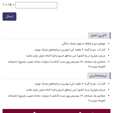
1 + 16 =
ارسال
آخرین اخبار
موهای نرم و شفاف با چهار ماسک خانگی
کنار آب، دور از گرما؛ ۶ مقصد آبی/ بهترین دریاچه‌های نزدیک تهران
جریان بارش‌زا در راه کشور/ این مناطق امروز و فردا آماده بارش باران باشند
تماشای یک تصادف، ۱۴ مصدوم روی دست گذاشت/ جزئیات حادثه عجیب یاسوج/ «تصادف
ثانویه» چیست؟
پربیننده‌ترین
کنار آب، دور از گرما؛ ۶ مقصد آبی/ بهترین دریاچه‌های نزدیک تهران
جریان بارش‌زا در راه کشور/ این مناطق امروز و فردا آماده بارش باران باشند
تماشای یک تصادف، ۱۴ مصدوم روی دست گذاشت/ جزئیات حادثه عجیب یاسوج/ «تصادف
ثانویه» چیست؟