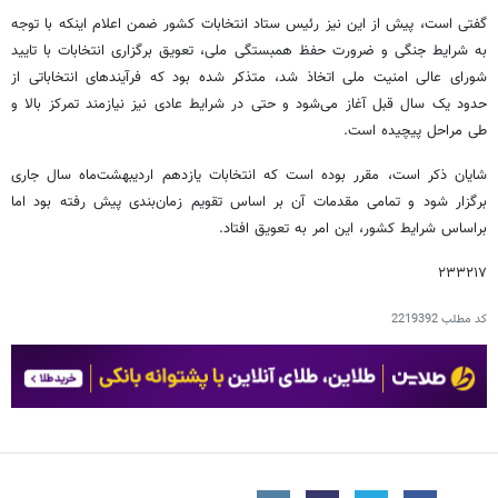
گفتی است، پیش از این نیز رئیس ستاد انتخابات کشور ضمن اعلام اینکه با توجه
به شرایط جنگی و ضرورت حفظ همبستگی ملی، تعویق برگزاری انتخابات با تایید
شورای عالی امنیت ملی اتخاذ شد، متذکر شده بود که فرآیندهای انتخاباتی از
حدود یک سال قبل آغاز می‌شود و حتی در شرایط عادی نیز نیازمند تمرکز بالا و
طی مراحل پیچیده است.
شایان ذکر است، مقرر بوده است که انتخابات یازدهم اردیبهشت‌ماه سال جاری
برگزار شود و تمامی مقدمات آن بر اساس تقویم زمان‌بندی پیش رفته بود اما
براساس شرایط کشور، این امر به تعویق افتاد.
۲۳۳۲۱۷
کد مطلب
2219392