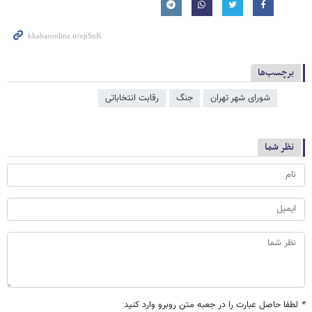
برچسب‌ها
شورای شهر تهران
جنگ
رقابت انتخاباتی
نظر شما
*
لطفا حاصل عبارت را در جعبه متن روبرو وارد کنید