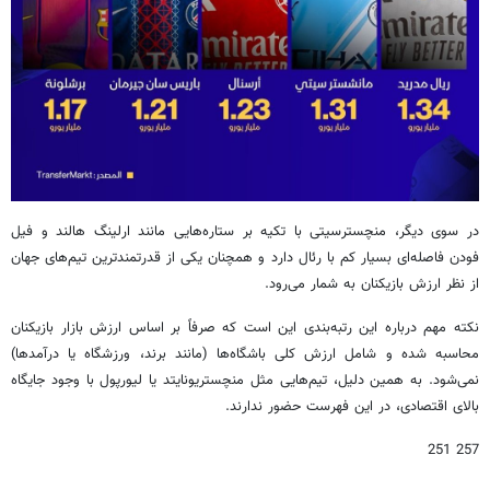
در سوی دیگر، منچسترسیتی با تکیه بر ستاره‌هایی مانند ارلینگ هالند و فیل
فودن فاصله‌ای بسیار کم با رئال دارد و همچنان یکی از قدرتمندترین تیم‌های جهان
از نظر ارزش بازیکنان به شمار می‌رود.
نکته مهم درباره این رتبه‌بندی این است که صرفاً بر اساس ارزش بازار بازیکنان
محاسبه شده و شامل ارزش کلی باشگاه‌ها (مانند برند، ورزشگاه یا درآمدها)
نمی‌شود. به همین دلیل، تیم‌هایی مثل منچستریونایتد یا لیورپول با وجود جایگاه
بالای اقتصادی، در این فهرست حضور ندارند.
257 251