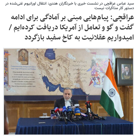
سید عباس عراقچی در نشست خبری با خبرنگاران هندی: انتقال اورانیوم غنی‌شده در
دستور کار مذاکرات نیست
عراقچی: پیام‌هایی مبنی بر آمادگی برای ادامه
گفت و گو و تعامل از آمریکا دریافت کرده‌ایم /
امیدواریم عقلانیت به کاخ سفید بازگردد