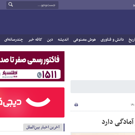
و
ریخ
دانش و فناوری
هوش مصنوعی
اندیشه
دین
کافه خبر
چندرسانه‌ای
 آمادگی دارد
آخرین اخبار بین‌الملل