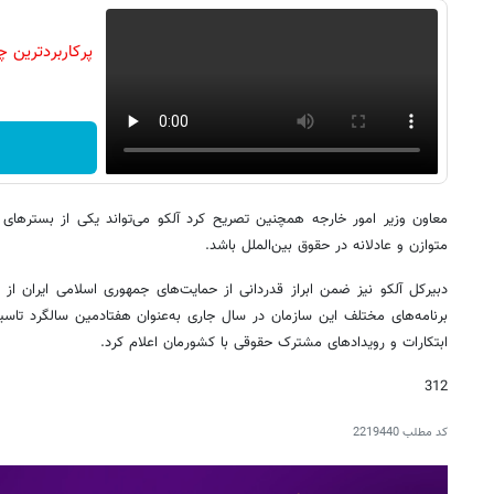
معاون وزیر امور خارجه همچنین تصریح کرد آلکو می‌تواند یکی از بسترهای
متوازن و عادلانه در حقوق بین‌الملل باشد.
دبیرکل آلکو نیز ضمن ابراز قدردانی از حمایت‌های جمهوری اسلامی ایران از ب
برنامه‌های مختلف این سازمان در سال جاری به‌عنوان هفتادمین سالگرد تاسیس
ابتکارات و رویدادهای مشترک حقوقی با کشورمان اعلام کرد.
312
کد مطلب
2219440