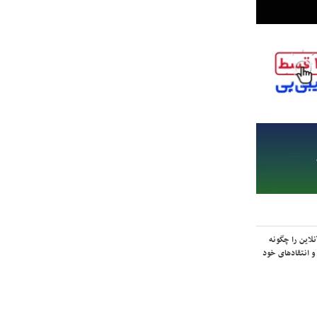
لاین را چگونه
و انتقادهای خود