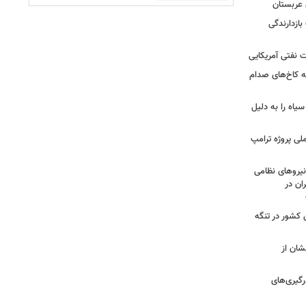
 عربستان
بازدارندگی
 نفتی آمریکایی
ه کاخ‌های صدام
سیاه را به دلیل
لی پروژه ترامپ
یروهای نظامی
ان در
 کشور در تنگه
شان از
رگیری‌های