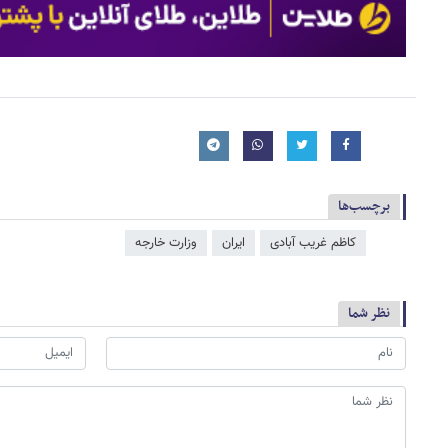
برچسب‌ها
کاظم غریب آبادی
ایران
وزارت خارجه
نظر شما