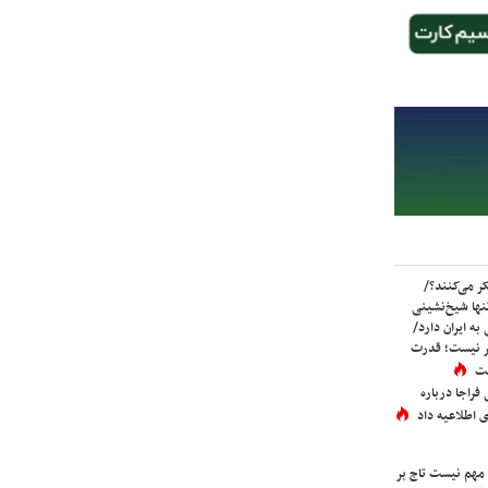
ر می‌کنند؟/
ها شیخ‌نشینی
به ایران دارد/
تر نیست؛ قدرت
ست
فراجا درباره
 اطلاعیه داد
 مهم نیست تاج بر