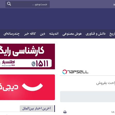
و
ریخ
دانش و فناوری
هوش مصنوعی
اندیشه
دین
کافه خبر
چندرسانه‌ای
راحت بفروش
آخرین اخبار بین‌الملل