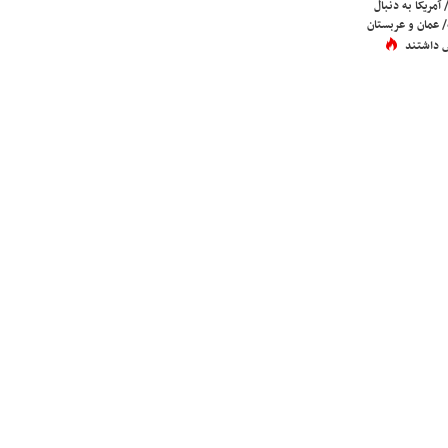
 آمریکا به دنبال
عمان و عربستان
 داشتند