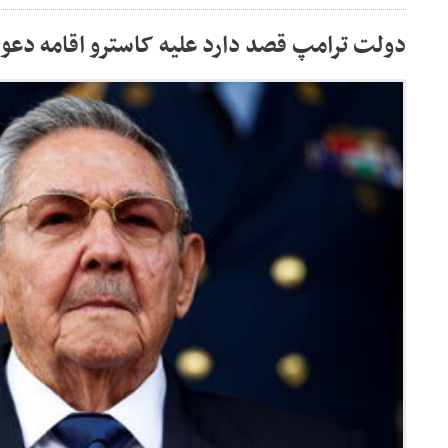
دولت ترامپ قصد دارد علیه کاسترو اقامه دعو