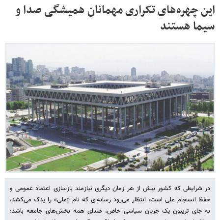
این چهره‌های تکراری مهمانان همیشگی صدا و
سیما هستند
در شرایطی که کشور بیش از هر زمان دیگری نیازمند بازسازی اعتماد عمومی و
حفظ انسجام ملی است، انتظار می‌رود رسانه‌ای که نام «ملی» را یدک می‌کشد،
به جای تریبون یک جریان سیاسی خاص، صدای همه بخش‌های جامعه باشد؛