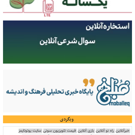
وبگردی
خبرآنلاین
راه نو آنلاین
بازی آنلاین
قیمت تلویزیون سونی
سایت یوتوتایمز