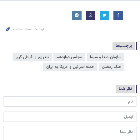
برچسب‌ها
سازمان صدا و سیما
مجلس دوازدهم
تندروی و افراطی گری
جنگ رمضان
حمله اسرائیل و آمریکا به ایران
نظر شما