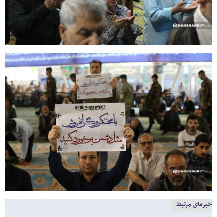
خبرهای مرتبط