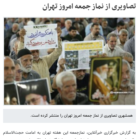
تصاویری از نماز جمعه امروز تهران
همشهری تصاویری از نماز جمعه امروز تهران را منتشر کرده است.
به گزارش خبرگزاری خبرآنلاین، نمازجمعه این هفته تهران به امامت حجت‌الاسلام