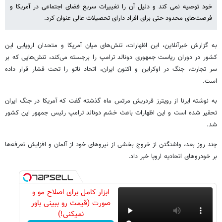
خود توصیه نمی کند و دلیل آن را تغییرات سریع فضای اجتماعی در آمریکا و
فرصت‌های محدود حتی برای افراد دارای تحصیلات عالی عنوان کرد.
به گزارش خبرآنلاین، این اظهارات، تنش‌های میان آمریکا و متحدان اروپایی‌ این
کشور در دوران ریاست جمهوری دونالد ترامپ را برجسته می‌کند، تنش‌هایی که بر
سر تجارت، جنگ در اوکراین و اکنون ایران، اتحاد ناتو را تحت فشار قرار داده
است.
به نوشته ایرنا از رویترز فردریش مرتس ماه گذشته گفت که آمریکا در جنگ ایران
تحقیر شده است و این اظهارات باعث خشم دونالد ترامپ رئیس جمهور این کشور
شد.
چند روز بعد، واشنگتن از خروج بخشی از نیروهای خود از آلمان و افزایش تعرفه‌ها
بر خودروهای اتحادیه اروپا خبر داد.
ابزار کامل برای اصلاح مو و
صورت (قیمت رو ببینی باور
نمیکنی!)