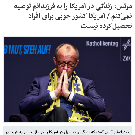
مرتس: زندگی در آمریکا را به فرزندانم توصیه
نمی‌کنم / آمریکا کشور خوبی برای افراد
تحصیل‌کرده نیست
صدراعظم آلمان گفت که زندگی یا تحصیل در آمریکا را در حال حاضر به فرزندان