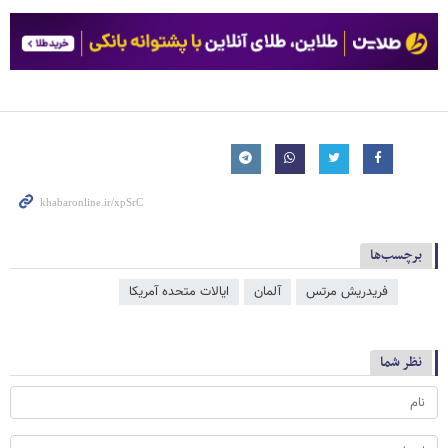
برچسب‌ها
فریدریش مرتس
آلمان
ایالات متحده آمریکا
نظر شما