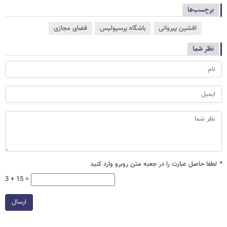
برچسب‌ها
افشین پیروانی
باشگاه پرسپولیس
فضای مجازی
نظر شما
*
لطفا حاصل عبارت را در جعبه متن روبرو وارد کنید
3 + 15 =
ارسال