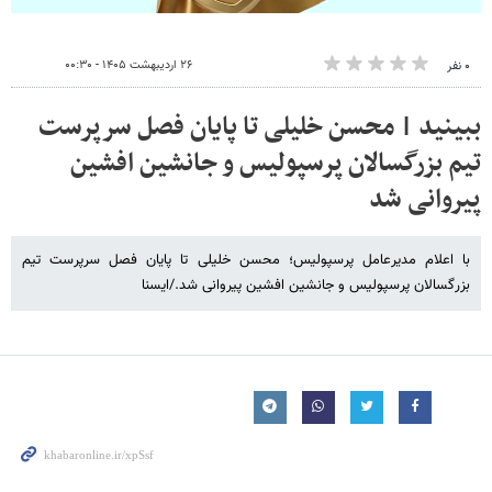
۲۶ اردیبهشت ۱۴۰۵ - ۰۰:۳۰
۰ نفر
ببینید | محسن خلیلی تا پایان فصل سرپرست
تیم بزرگسالان پرسپولیس و جانشین افشین
پیروانی شد
با اعلام مدیرعامل پرسپولیس؛ محسن خلیلی تا پایان فصل سرپرست تیم
بزرگسالان پرسپولیس و جانشین افشین پیروانی شد./ایسنا