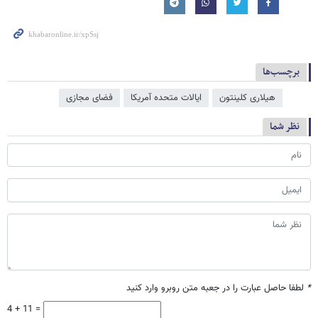
برچسب‌ها
هیلاری کلینتون
ایالات متحده آمریکا
فضای مجازی
نظر شما
*
لطفا حاصل عبارت را در جعبه متن روبرو وارد کنید
4 + 11 =