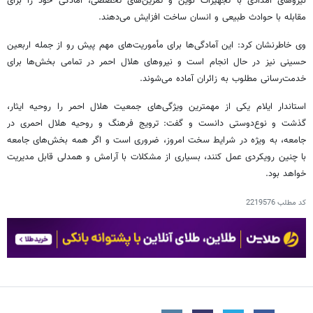
نیروهای امدادی با تجهیزات نوین و تمرین‌های تخصصی، آمادگی خود را برای
مقابله با حوادث طبیعی و انسان ساخت افزایش می‌دهند.
وی خاطرنشان کرد: این آمادگی‌ها برای مأموریت‌های مهم پیش رو از جمله اربعین
حسینی نیز در حال انجام است و نیروهای هلال احمر در تمامی بخش‌ها برای
خدمت‌رسانی مطلوب به زائران آماده می‌شوند.
استاندار ایلام یکی از مهمترین ویژگی‌های جمعیت هلال احمر را روحیه ایثار،
گذشت و نوع‌دوستی دانست و گفت: ترویج فرهنگ و روحیه هلال احمری در
جامعه، به ویژه در شرایط سخت امروز، ضروری است و اگر همه بخش‌های جامعه
با چنین رویکردی عمل کنند، بسیاری از مشکلات با آرامش و همدلی قابل مدیریت
خواهد بود.
کد مطلب
2219576