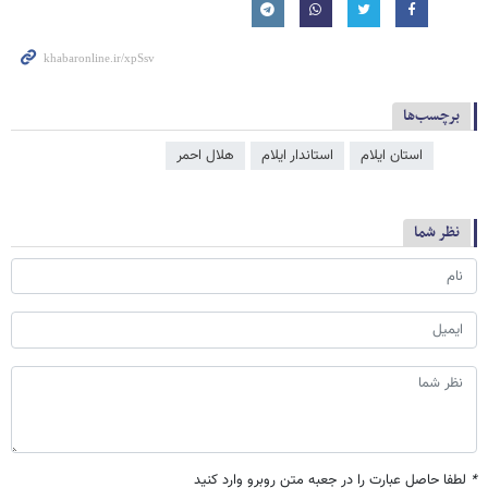
برچسب‌ها
استان ایلام
استاندار ایلام
هلال احمر
نظر شما
*
لطفا حاصل عبارت را در جعبه متن روبرو وارد کنید