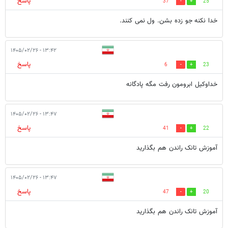
پاسخ
37
25
خدا نکنه جو زده بشن. ول نمی کنند.
۱۳:۴۲ - ۱۴۰۵/۰۲/۲۶
پاسخ
6
23
خداوکیل ابرومون رفت مگه پادگانه
۱۳:۴۷ - ۱۴۰۵/۰۲/۲۶
پاسخ
41
22
آموزش تانک راندن هم بگذارید
۱۳:۴۷ - ۱۴۰۵/۰۲/۲۶
پاسخ
47
20
آموزش تانک راندن هم بگذارید