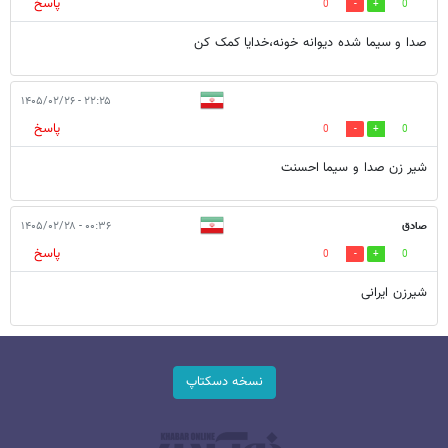
پاسخ
0
0
صدا و سیما شده دیوانه خونه،خدایا کمک کن
۲۲:۲۵ - ۱۴۰۵/۰۲/۲۶
پاسخ
0
0
شیر زن صدا و سیما احسنت
صادق
۰۰:۳۶ - ۱۴۰۵/۰۲/۲۸
پاسخ
0
0
شیرزن ایرانی
نسخه دسکتاپ