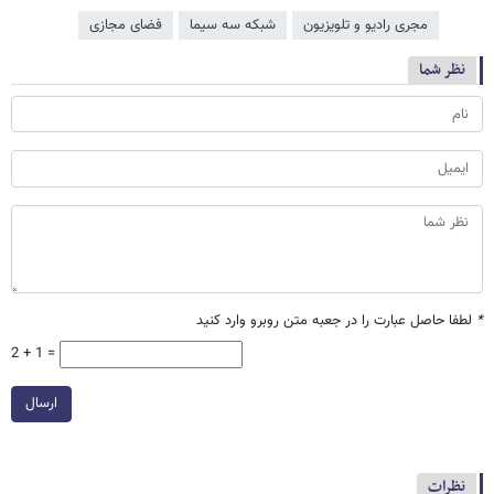
مجری رادیو و تلویزیون
شبکه سه سیما
فضای مجازی
نظر شما
*
لطفا حاصل عبارت را در جعبه متن روبرو وارد کنید
2 + 1 =
ارسال
نظرات