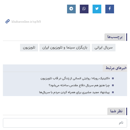
برچسب‌ها
سریال ایرانی
بازیگران سینما و تلویزیون ایران
تلویزیون
خبرهای مرتبط
«کلینیک رویا»؛ روایتی انسانی از زندگی در قاب تلویزیون
چرا هنوز هم سریال دفاع مقدس ساخته می‌شود؟
پیشنهاد مجید مشیری برای همراه کردن مردم با سریال‌ها
نظر شما