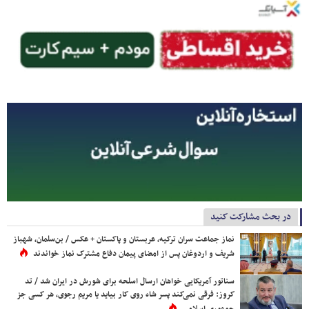
در بحث مشارکت کنید
نماز جماعت سران ترکیه، عربستان و پاکستان + عکس / بن‌سلمان، شهباز
شریف و اردوغان پس از امضای پیمان دفاع مشترک نماز خواندند
سناتور آمریکایی خواهان ارسال اسلحه برای شورش در ایران شد / تد
کروز: فرقی نمی‌کند پسر شاه روی کار بیاید یا مریم رجوی، هر کسی جز