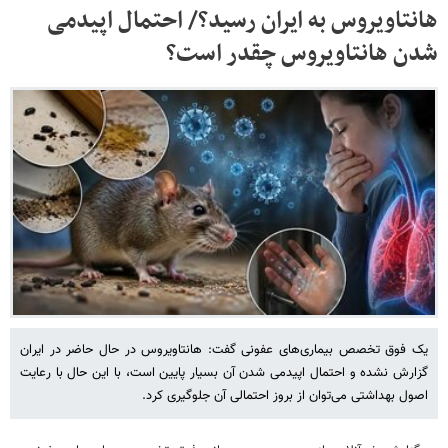
هانتاویروس به ایران رسید؟/ احتمال اپیدمی
شدن هانتاویروس چقدر است؟
یک فوق تخصص بیماری‌های عفونی گفت: هانتاویروس در حال حاضر در ایران
گزارش نشده و احتمال اپیدمی شدن آن بسیار پایین است، با این حال با رعایت
اصول بهداشتی می‌توان از بروز احتمالی آن جلوگیری کرد.