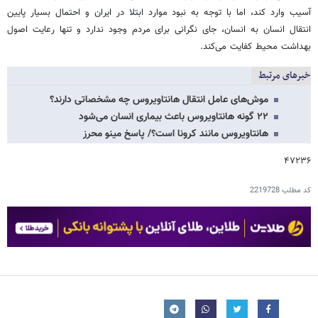
آسیب وارد کند، اما با توجه به نبود موارد ابتلا در ایران و احتمال بسیار پایین
انتقال انسان به انسان، جای نگرانی برای مردم وجود ندارد و تنها رعایت اصول
بهداشت محیط کفایت می‌کند.
خبرهای مرتبط
موش‌های عامل انتقال هانتاویروس چه مشخصاتی دارند؟
۲۲ گونه هانتاویروس باعث بیماری انسان می‌شود
هانتاویروس مانند کرونا است؟/ پاسخ مینو محرز
۴۷۲۳۶
کد مطلب
2219728