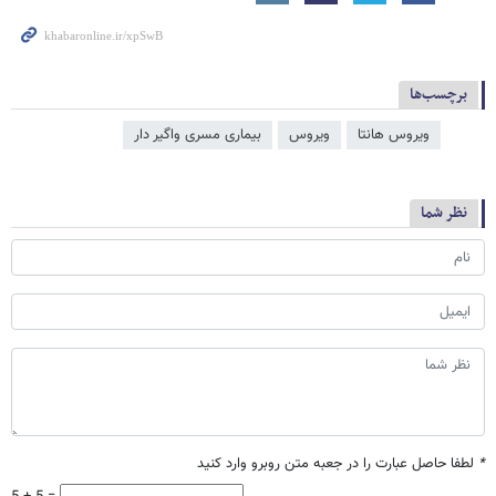
برچسب‌ها
ویروس هانتا
ویروس
بیماری مسری واگیر دار
نظر شما
*
لطفا حاصل عبارت را در جعبه متن روبرو وارد کنید