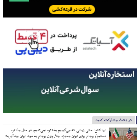
در بحث مشارکت کنید
ابوالفتح: حتی زمانی که می‌گوییم مذاکره نمی‌کنیم، در حال مذاکره
هستیم/ برجام برای ایران معجزه بود/ چون برجام به سود ایران بود آمریکا