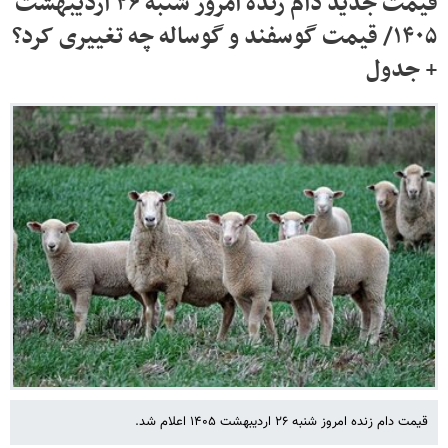
قیمت جدید دام زنده امروز شنبه ۲۶ اردیبهشت
۱۴۰۵/ قیمت گوسفند و گوساله چه تغییری کرد؟
+ جدول
قیمت دام زنده امروز شنبه ۲۶ اردیبهشت ۱۴۰۵ اعلام شد.