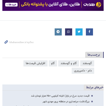
برچسب‌ها
گوسفند
گاو و گوسفند
گاو
افزایش قیمت‌ها
دام - دامپروری
خبرهای مرتبط
قیمت جدید مرغ در بازار/ فیله کیلویی ۶۵۰ هزار تومان شد
بزرگداشت مرتعداری در منطقه پرور مهدی شهر