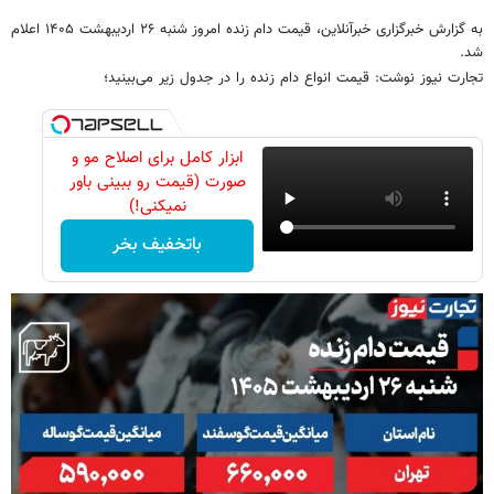
به گزارش خبرگزاری خبرآنلاین، قیمت دام زنده امروز شنبه ۲۶ اردیبهشت ۱۴۰۵ اعلام
شد.
تجارت نیوز نوشت: قیمت انواع دام زنده را در جدول زیر می‌بینید؛
ابزار کامل برای اصلاح مو و
صورت (قیمت رو ببینی باور
نمیکنی!)
باتخفیف بخر