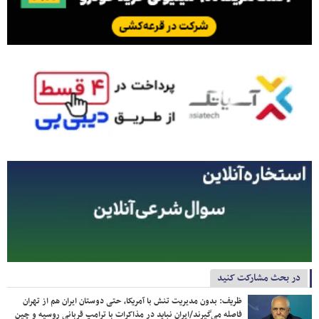
در بحث مشارکت کنید
ظریف: بدون مدیریت تنش با آمریکا، حتی دوستان ایران هم از تهران
فاصله می‌گیرند/ایران نباید در مذاکرات با ترامپ قربانی روسیه و چین