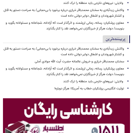
ولایتی: نیروهای خارجی باید منطقه را ترک کنند
واکنش زیدآبادی به سخنان محمدباقر خرازی درباره برخورد با بی‌حجابی/ به صراحت دستور به قتل
و کشتار شهروندان و اشغال دوایر دولتی داده است
معاون پزشکیان: رسانه، زمانی ارزشمند و اثرگذار است که آزادانه، شجاعانه و مسئولانه بگوید و
بنویسد/ دولت هرگز از خبرنگاران نمی‌خواهد نقد را کنار بگذارند
پربیننده‌ترین
واکنش زیدآبادی به سخنان محمدباقر خرازی درباره برخورد با بی‌حجابی/ به صراحت دستور به قتل
و کشتار شهروندان و اشغال دوایر دولتی داده است
سخنان محمدباقر خرازی و خروش عالمانه حضرت آیت الله جوادی آملی
معاون پزشکیان: رسانه، زمانی ارزشمند و اثرگذار است که آزادانه، شجاعانه و مسئولانه بگوید و
بنویسد/ دولت هرگز از خبرنگاران نمی‌خواهد نقد را کنار بگذارند
ولایتی: نیروهای خارجی باید منطقه را ترک کنند
توئیت انگلیسی پزشکیان خطاب به آمریکا؛ هرگز دوباره!