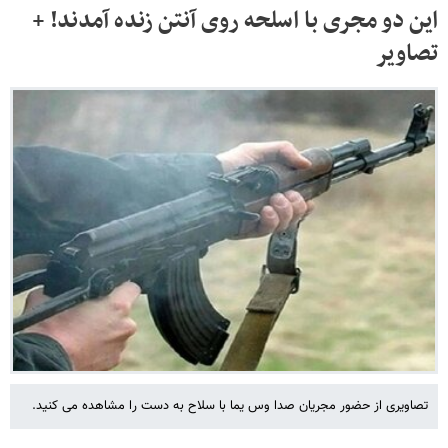
این دو مجری با اسلحه روی آنتن زنده آمدند! +
تصاویر
تصاویری از حضور مجریان صدا وس یما با سلاح به دست را مشاهده می کنید.