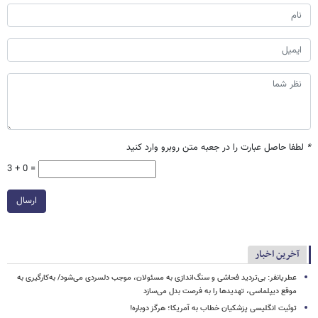
*
لطفا حاصل عبارت را در جعبه متن روبرو وارد کنید
3 + 0 =
ارسال
آخرین اخبار
عطریانفر: بی‌تردید فحاشی و سنگ‌اندازی به مسئولان، موجب دلسردی می‌شود/ به‌کارگیری به
موقع دیپلماسی، تهدیدها را به فرصت بدل می‌سازد
توئیت انگلیسی پزشکیان خطاب به آمریکا؛ هرگز دوباره!