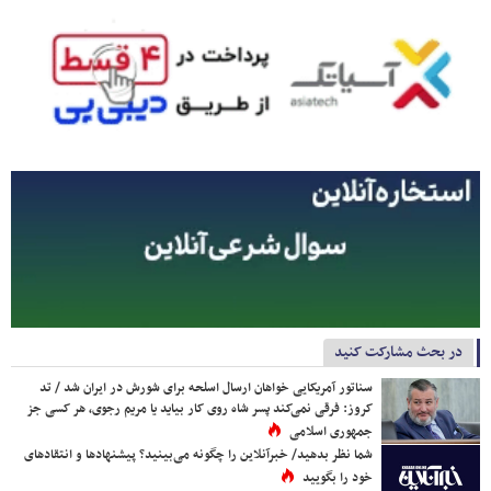
در بحث مشارکت کنید
سناتور آمریکایی خواهان ارسال اسلحه برای شورش در ایران شد / تد
کروز: فرقی نمی‌کند پسر شاه روی کار بیاید یا مریم رجوی، هر کسی جز
جمهوری اسلامی
شما نظر بدهید/ خبرآنلاین را چگونه می‌بینید؟ پیشنهادها و انتقادهای
خود را بگویید