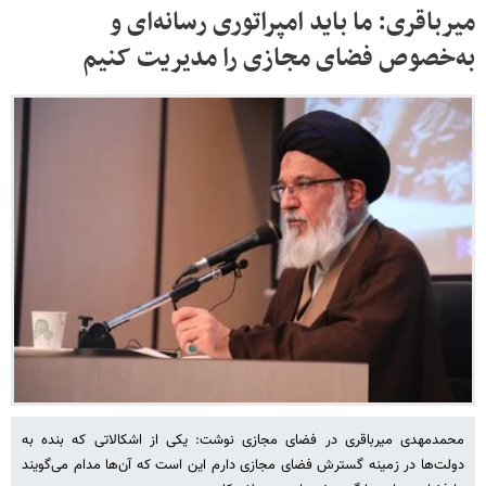
میرباقری: ما باید امپراتوری رسانه‌ای و
به‌خصوص فضای مجازی را مدیریت کنیم
محمدمهدی میرباقری در فضای مجازی نوشت: یکی از اشکالاتی که بنده به
دولت‌ها در زمینه گسترش فضای مجازی دارم این است که آن‌ها مدام می‌گویند