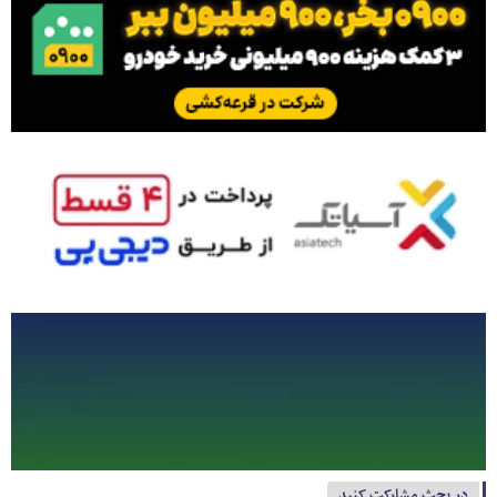
در بحث مشارکت کنید