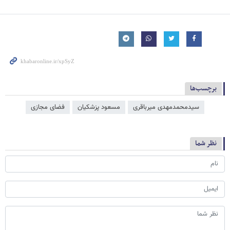
برچسب‌ها
سیدمحمدمهدی میرباقری
مسعود پزشکیان
فضای مجازی
نظر شما