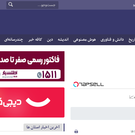
و
ریخ
دانش و فناوری
هوش مصنوعی
اندیشه
دین
کافه خبر
چندرسانه‌ای
آخرین اخبار استان ها