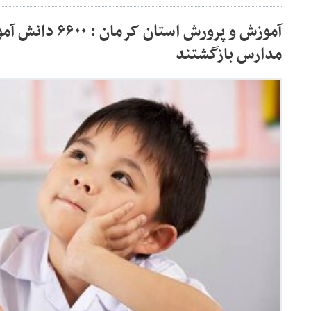
آموزش و پرورش استا
مدارس بازگشتند