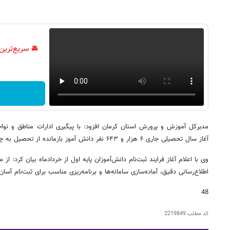
🚘 سریع‌ترین
مدیرکل آموزش و پرورش استان کرمان افزود: با پیگیری ادارات مناطق و نوا
آغاز سال تحصیلی جاری ۶ هزار و ۶۴۳ نفر دانش آموز بازمانده از تحصیل به چرخه آموزش بازگردانده شده اند.
وی با اعلام آغاز فرایند ثبت‌نام دانش‌آموزان پایه اول از خردادماه بیان کرد: ا
اطلاع‌رسانی دقیق، آماده‌سازی سامانه‌ها و برنامه‌ریزی مناسب برای ثبت‌نام آسان 
48
کد مطلب
2219849