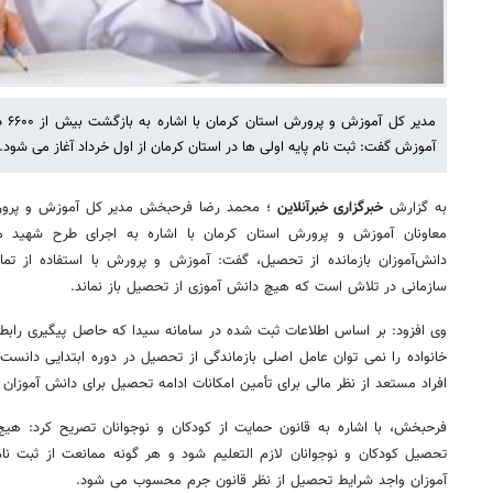
مدیر
آموزش گفت: ثبت نام پایه اولی ها در استان کرمان از اول خرداد آغاز می شود.
به گزارش
خبرگزاری خبرآنلاین
؛ محمد رضا فرحبخش مدیر کل آموزش و پرورش
معاونان آموزش و پرورش استان کرمان با اشاره به اجرای طرح شهید 
دانش‌آموزان بازمانده از تحصیل، گفت: آموزش و پرورش با استفاده از ت
سازمانی در تلاش است که هیچ دانش آموزی از تحصیل باز نماند.
وی افزود: بر اساس اطلاعات ثبت شده در سامانه سیدا که حاصل پیگیری راب
خانواده را نمی توان عامل اصلی بازماندگی از تحصیل در دوره ابتدایی دانست
افراد مستعد از نظر مالی برای تأمین امکانات ادامه تحصیل برای دانش آموزان
فرحبخش، با اشاره به قانون حمایت از کودکان و نوجوانان تصریح کرد: هیچ
تحصیل کودکان و نوجوانان لازم التعلیم شود و هر گونه ممانعت از ثبت 
آموزان واجد شرایط تحصیل از نظر قانون جرم محسوب می شود.