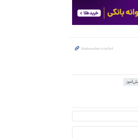
ش‌آموز