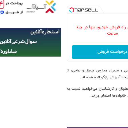
 راه فروش خودرو، تنها در چند
ساعت
درخواست فروش
حی و مدیران مدارس مناطق و نواحی، از
ز معاونان و کارشناسان می‌خواهیم نسبت به
خانواده‌ها اهتمام ورزند.