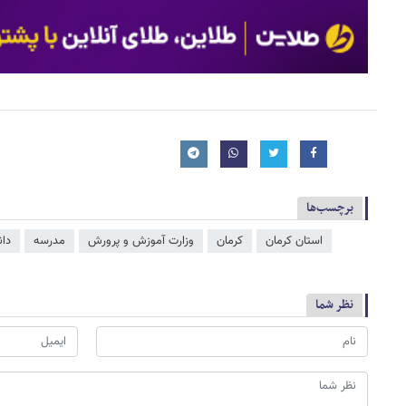
برچسب‌ها
استان کرمان
کرمان
وزارت آموزش و پرورش
مدرسه
دان
نظر شما