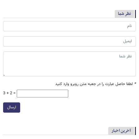
نظر شما
*
لطفا حاصل عبارت را در جعبه متن روبرو وارد کنید
3 + 2 =
ارسال
آخرین اخبار