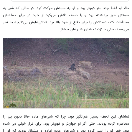
حالا او فقط چند متر دورتر بود و او به سمتش حرکت کرد. در حالی که شیر به
سمتش خیز برداشته بود و با ضعف تلاش می‌کرد از خود در برابر حمله‌اش
محافظت کند، دستانش را برای دفاع از خود بالا برد. تلاش‌هایش بی‌نتیجه به نظر
می‌رسید، حتی با نزدیک شدن شیرهای بیشتر.
تماشای این لحظه بسیار غم‌انگیز بود، چرا که شیرهای ماده حالا بابون پیر را
محاصره کرده بودند. حتی اگر او جوان‌تر و قوی‌تر بود، برای فرار خیلی دیر شده
بود. خطر او را اسیر کرده بود و شیرهای ماده آماده و مشتاق بودند که او را