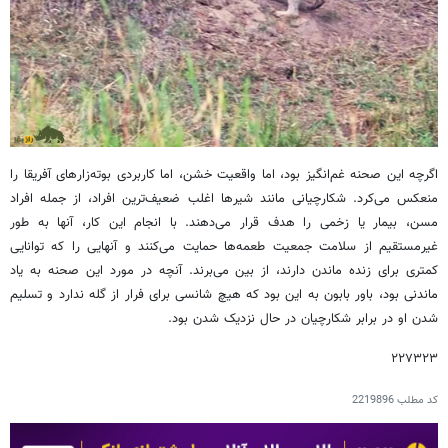
اگرچه این صحنه غم‌انگیز بود، اما واقعیت خشن، اما کاربردی بوته‌زارهای آفریقا را
منعکس می‌کرد. شکارچیانی مانند شیرها اغلب ضعیف‌ترین افراد، از جمله افراد
مسن، بیمار یا زخمی را هدف قرار می‌دهند. با انجام این کار، آنها به طور
غیرمستقیم از سلامت جمعیت طعمه‌ها حمایت می‌کنند و آنهایی را که توانایی
کمتری برای زنده ماندن دارند، از بین می‌برند. آنچه در مورد این صحنه به یاد
ماندنی بود، باور بابون به این بود که هیچ شانسی برای فرار از گله ندارد و تسلیم
شدن او در برابر شکارچیان در حال نزدیک شدن بود.
۲۲۷۳۲۳
کد مطلب
2219896