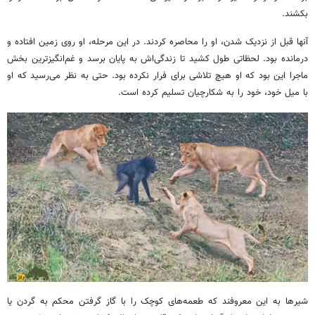
بکشند.
آنها قبل از نزدیک شدن، او را محاصره کردند. در این مرحله، او روی زمین افتاده و
درمانده بود. لحظاتی طول کشید تا زندگی‌اش به پایان برسد و غم‌انگیزترین بخش
ماجرا این بود که او هیچ تلاشی برای فرار نکرده بود. حتی به نظر می‌رسید که او
با میل خود، خود را به شکارچیان تسلیم کرده است.
شیرها به این معروفند که طعمه‌های کوچک را با گاز گرفتن محکم به گردن یا