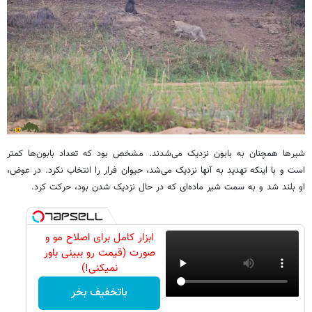
شیرها همچنان به بابون نزدیک می‌شدند. مشخص بود که تعداد بابون‌ها کمتر
است و با اینکه تهدید به آنها نزدیک می‌شد، حیوان فرار را انتخاب نکرد. در عوض،
او بلند شد و به سمت شیر ​​ماده‌ای که در حال نزدیک شدن بود، حرکت کرد.
ابزار کامل برای اصلاح مو و
صورت (قیمت رو ببینی باور
نمیکنی!)
باتخفیف بخر