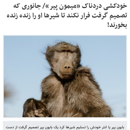
خودکشی دردناک «میمون پیر»/ جانوری که
تصمیم گرفت فرار نکند تا شیرها او را زنده زنده
بخورند!
بابون پیر یا انتر خودش را تسلیم شیرها کرد یک بابون پیر تصمیم گرفت از دست