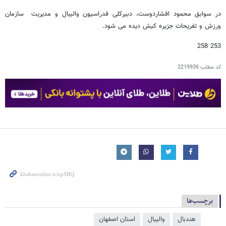
در سوابق محمود افشاردوست، دبیرکلی فدراسیون والیبال و مدیریت سازمان
ورزش و تفریحات جزیره کیش دیده می شود.
253 258
کد مطلب
2219936
برچسب‌ها
هندبال
والیبال
استان اصفهان