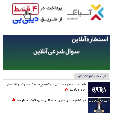
در بحث مشارکت کنید
شما نظر بدهید/ خبرآنلاین را چگونه می‌بینید؟ پیشنهادها و انتقادهای
خود را بگویید
قوه قضائیه: آقای خرازی به دادگاه ویژه روحانیت احضار شد