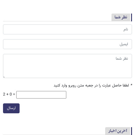
نظر شما
*
لطفا حاصل عبارت را در جعبه متن روبرو وارد کنید
2 + 0 =
ارسال
آخرین اخبار