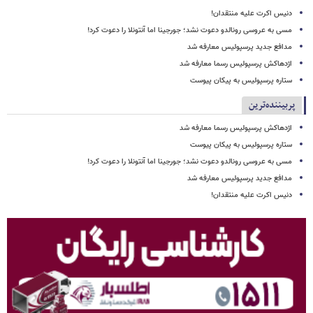
دنیس اکرت علیه منتقدان!
مسی به عروسی رونالدو دعوت نشد؛ جورجینا اما آنتونلا را دعوت کرد!
مدافع جدید پرسپولیس معارفه شد
اژدهاکش پرسپولیس رسما معارفه شد
ستاره پرسپولیس به پیکان پیوست
پربیننده‌ترین
اژدهاکش پرسپولیس رسما معارفه شد
ستاره پرسپولیس به پیکان پیوست
مسی به عروسی رونالدو دعوت نشد؛ جورجینا اما آنتونلا را دعوت کرد!
مدافع جدید پرسپولیس معارفه شد
دنیس اکرت علیه منتقدان!