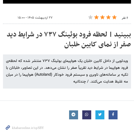
۲۷ اردیبهشت ۱۴۰۵ - ۱۵:۰۰
۶ نفر
ببینید | لحظه فرود بوئینگ ۷۳۷ در شرایط دید
صفر از نمای کابین خلبان
ویدئویی از داخل کابین خلبان یک هواپیمای بوئینگ ۷۳۷ منتشر شده که لحظه‌ی
فرود هواپیما در شرایط دید تقریباً صفر را نشان می‌دهد. در این تصاویر، خلبانان با
تکیه بر سامانه‌های ناوبری و سیستم فرود خودکار (Autoland) هواپیما را در میان
مه غلیظ هدایت می‌کنند. / چندثانیه