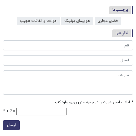
برچسب‌ها
فضای مجازی
هواپیمای بوئینگ
حوادث و اتفاقات عجیب
نظر شما
*
لطفا حاصل عبارت را در جعبه متن روبرو وارد کنید
2 + 7 =
ارسال