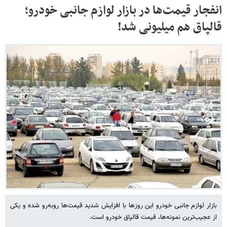
انفجار قیمت‌ها در بازار لوازم جانبی خودرو؛
قالپاق هم میلیونی شد!
بازار لوازم جانبی خودرو این روزها با افزایش شدید قیمت‌ها روبه‌رو شده و یکی
از عجیب‌ترین نمونه‌ها، قیمت قالپاق خودرو است.