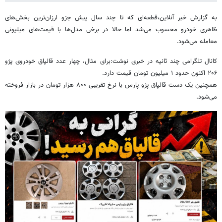
به گزارش خبر آنلاین،قطعه‌ای که تا چند سال پیش جزو ارزان‌ترین بخش‌های
ظاهری خودرو محسوب می‌شد اما حالا در برخی مدل‌ها با قیمت‌های میلیونی
معامله می‌شود.
کانال تلگرامی چند ثانیه در خبری نوشت:برای مثال، چهار عدد قالپاق خودروی پژو
۲۰۶ اکنون حدود ۱ میلیون تومان قیمت دارد.
همچنین یک دست قالپاق پژو پارس با نرخ تقریبی ۸۰۰ هزار تومان در بازار فروخته
می‌شود.