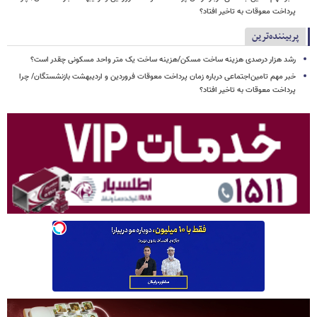
پرداخت معوقات به تاخیر افتاد؟
پربیننده‌ترین
رشد هزار درصدی هزینه ساخت مسکن/هزینه ساخت یک متر واحد مسکونی چقدر است؟
خبر مهم تامین‌اجتماعی درباره زمان پرداخت معوقات فروردین و اردیبهشت بازنشستگان/ چرا
پرداخت معوقات به تاخیر افتاد؟