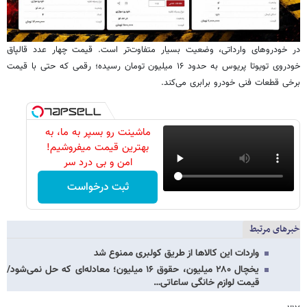
در خودروهای وارداتی، وضعیت بسیار متفاوت‌تر است. قیمت چهار عدد قالپاق
خودروی تویوتا پریوس به حدود ۱۶ میلیون تومان رسیده؛ رقمی که حتی با قیمت
برخی قطعات فنی خودرو برابری می‌کند.
ماشینت رو بسپر به ما، به
بهترین قیمت میفروشیم!
امن و بی درد سر
ثبت درخواست
خبرهای مرتبط
واردات این کالاها از طریق کولبری ممنوع شد
یخچال ۲۸۰ میلیون، حقوق ۱۶ میلیون؛ معادله‌ای که حل نمی‌شود/
قیمت لوازم خانگی ساعاتی…