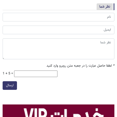
نظر شما
*
لطفا حاصل عبارت را در جعبه متن روبرو وارد کنید
1 + 5 =
ارسال