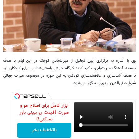
وی با اشاره به برگزاری آیین تجلیل از میراث‌بانان کوچک در این ایام با هدف
توسعه فرهنگ میراث‌بانی، تاکید کرد: کارگاه کاوش باستان‌شناسی برای کودکان نیز
با هدف آشناسازی و علاقمندسازی کودکان به این حوزه در مجموعه میراث‌ جهانی
شیخ صفی‌الدین اردبیلی برگزار می‌شود.
ابزار کامل برای اصلاح مو و
صورت (قیمت رو ببینی باور
نمیکنی!)
باتخفیف بخر