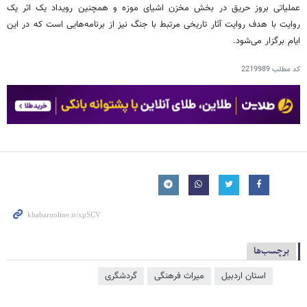
عملیاتی بروز حریق در بخش مخزن اشیای موزه و همچنین رویداد یک اثر یک
روایت با هدف روایت آثار تاریخی مرتبط با جنگ نیز از برنامه‌هایی است که در این
ایام برگزار می‌شود.
کد مطلب
2219989
برچسب‌ها
استان اردبیل
میراث فرهنگی
گردشگری