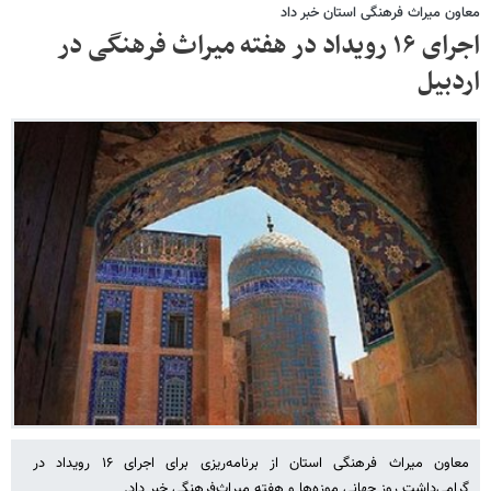
معاون میراث‌ فرهنگی استان خبر داد
اجرای ۱۶ رویداد در هفته میراث فرهنگی در
اردبیل
معاون میراث‌ فرهنگی استان از برنامه‌ریزی برای اجرای ۱۶ رویداد در
گرامی‌داشت روز جهانی موزه‌ها و هفته میراث‌فرهنگی خبر داد.