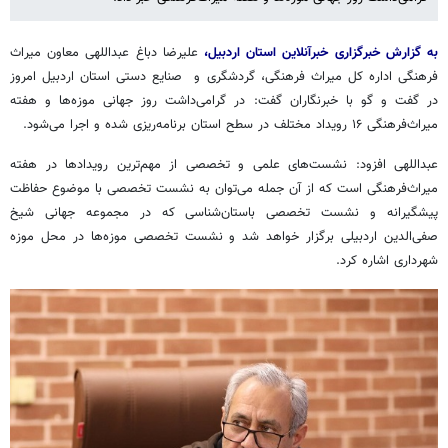
به گزارش خبرگزاری خبرآنلاین استان اردبیل،
علیرضا دباغ عبداللهی معاون میراث‌
فرهنگی اداره کل میراث فرهنگی، گردشگری و صنایع دستی استان اردبیل امروز
در گفت و گو با خبرنگاران گفت: در گرامی‌داشت روز جهانی موزه‌ها و هفته
میراث‌فرهنگی ۱۶ رویداد مختلف در سطح استان برنامه‌ریزی شده و اجرا می‌شود.
عبداللهی افزود: نشست‌های علمی و تخصصی از مهم‌ترین رویدادها در هفته
میراث‌فرهنگی است که از آن جمله می‌توان به نشست تخصصی با موضوع حفاظت
پیشگیرانه و نشست تخصصی باستان‌شناسی که در مجموعه جهانی شیخ
صفی‌الدین اردبیلی برگزار خواهد شد و نشست تخصصی موزه‌ها در محل موزه
شهرداری اشاره کرد.