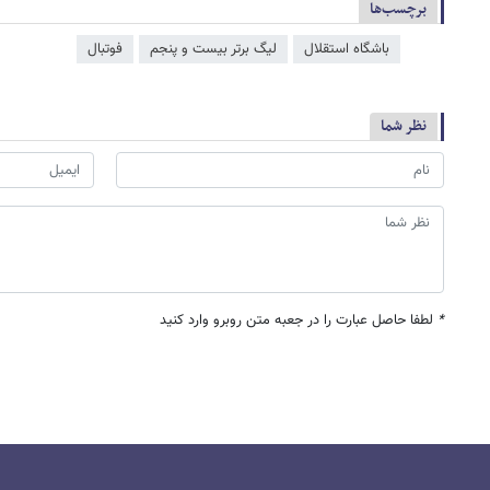
برچسب‌ها
باشگاه استقلال
لیگ برتر بیست و پنجم
فوتبال
نظر شما
*
لطفا حاصل عبارت را در جعبه متن روبرو وارد کنید