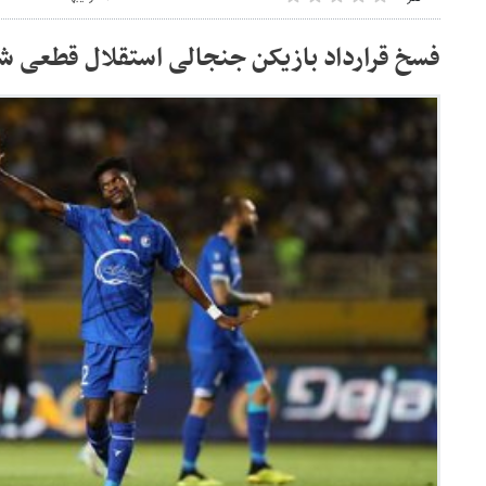
فسخ قرارداد بازیکن جنجالی استقلال قطعی ش