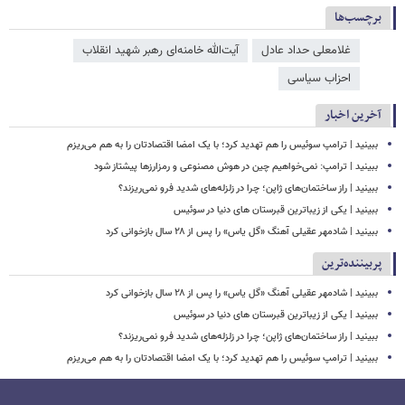
برچسب‌ها
غلامعلی حداد عادل
آیت‌الله خامنه‌ای رهبر شهید انقلاب
احزاب سیاسی
آخرین اخبار
ببینید | ترامپ سوئیس را هم تهدید کرد؛ با یک امضا اقتصادتان را به هم می‌ریزم
ببینید | ترامپ: نمی‌خواهیم چین در هوش مصنوعی و رمزارزها پیشتاز شود
ببینید | راز ساختمان‌های ژاپن؛ چرا در زلزله‌های شدید فرو نمی‌ریزند؟
ببینید | یکی از زیباترین قبرستان های دنیا در سوئیس
ببینید | شادمهر عقیلی آهنگ «گل یاس» را پس از ۲۸ سال بازخوانی کرد
پربیننده‌ترین
ببینید | شادمهر عقیلی آهنگ «گل یاس» را پس از ۲۸ سال بازخوانی کرد
ببینید | یکی از زیباترین قبرستان های دنیا در سوئیس
ببینید | راز ساختمان‌های ژاپن؛ چرا در زلزله‌های شدید فرو نمی‌ریزند؟
ببینید | ترامپ سوئیس را هم تهدید کرد؛ با یک امضا اقتصادتان را به هم می‌ریزم