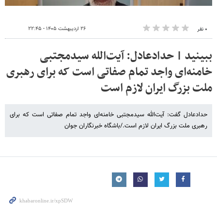
۲۶ اردیبهشت ۱۴۰۵ - ۲۲:۴۵
۰ نفر
ببینید | حدادعادل: آیت‌الله سیدمجتبی
خامنه‌ای واجد تمام صفاتی است که برای رهبری
ملت بزرگ ایران لازم است
حدادعادل گفت: آیت‌الله سیدمجتبی خامنه‌ای واجد تمام صفاتی است که برای
رهبری ملت بزرگ ایران لازم است./باشگاه خبرنگاران جوان