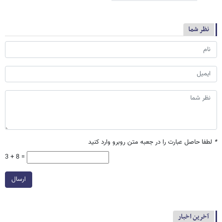
نظر شما
*
لطفا حاصل عبارت را در جعبه متن روبرو وارد کنید
3 + 8 =
ارسال
آخرین اخبار