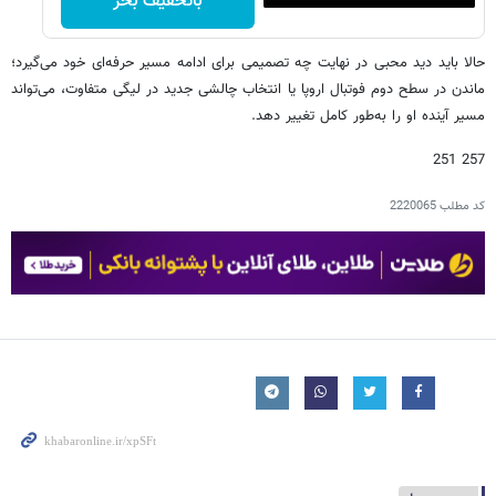
باتخفیف بخر
حالا باید دید محبی در نهایت چه تصمیمی برای ادامه مسیر حرفه‌ای خود می‌گیرد؛
ماندن در سطح دوم فوتبال اروپا یا انتخاب چالشی جدید در لیگی متفاوت، می‌تواند
مسیر آینده او را به‌طور کامل تغییر دهد.
257 251
کد مطلب
2220065