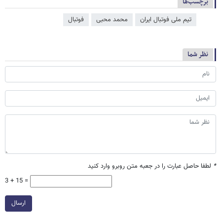
برچسب‌ها
تیم ملی فوتبال ایران
محمد محبی
فوتبال
نظر شما
*
لطفا حاصل عبارت را در جعبه متن روبرو وارد کنید
3 + 15 =
ارسال