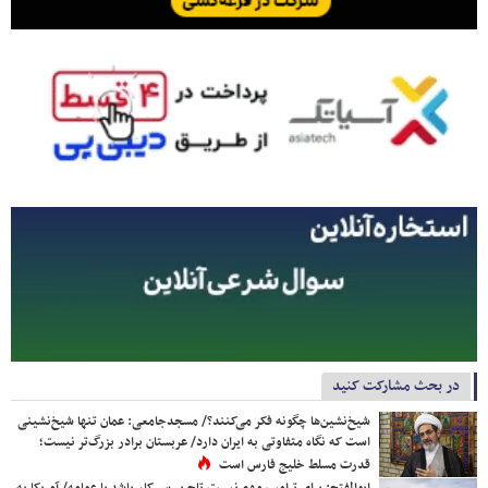
در بحث مشارکت کنید
شیخ‌نشین‌ها چگونه فکر می‌کنند؟/ مسجدجامعی: عمان تنها شیخ‌نشینی
است که نگاه متفاوتی به ایران دارد/ عربستان برادر بزرگ‌تر نیست؛
قدرت مسلط خلیج فارس است