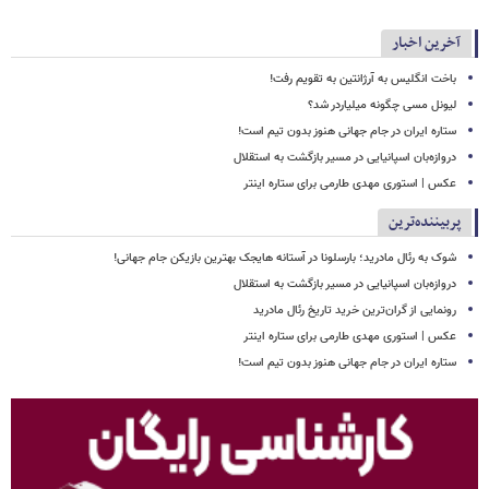
آخرین اخبار
باخت انگلیس به آرژانتین به تقویم رفت!
لیونل مسی چگونه میلیاردر شد؟
ستاره ایران در جام جهانی هنوز بدون تیم است!
دروازه‌بان اسپانیایی در مسیر بازگشت به استقلال
عکس | استوری مهدی طارمی برای ستاره اینتر
پربیننده‌ترین
شوک به رئال مادرید؛ بارسلونا در آستانه هایجک بهترین بازیکن جام جهانی!
دروازه‌بان اسپانیایی در مسیر بازگشت به استقلال
رونمایی از گران‌ترین خرید تاریخ رئال مادرید
عکس | استوری مهدی طارمی برای ستاره اینتر
ستاره ایران در جام جهانی هنوز بدون تیم است!