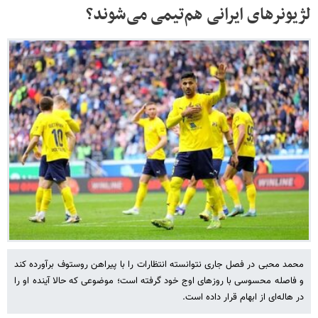
لژیونرهای ایرانی هم‌تیمی می‌شوند؟
محمد محبی در فصل جاری نتوانسته انتظارات را با پیراهن روستوف برآورده کند
و فاصله محسوسی با روزهای اوج خود گرفته است؛ موضوعی که حالا آینده او را
در هاله‌ای از ابهام قرار داده است.