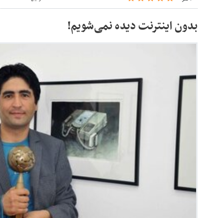
بدون اینترنت دیده نمی‌شویم!