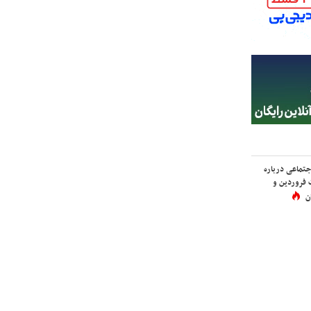
اجتماعی درباره
 فروردین و
ن