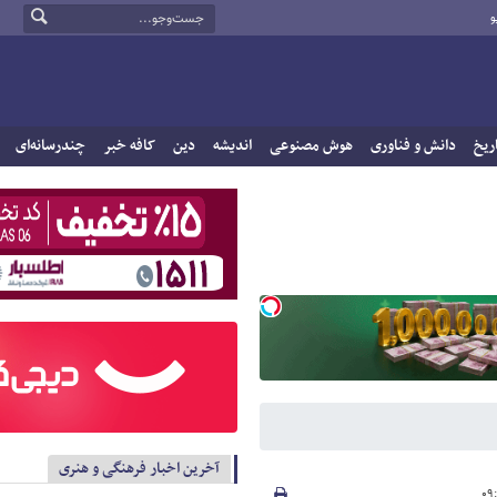
و
ریخ
دانش و فناوری
هوش مصنوعی
اندیشه
دین
کافه خبر
چندرسانه‌ای
آخرین اخبار فرهنگی و هنری