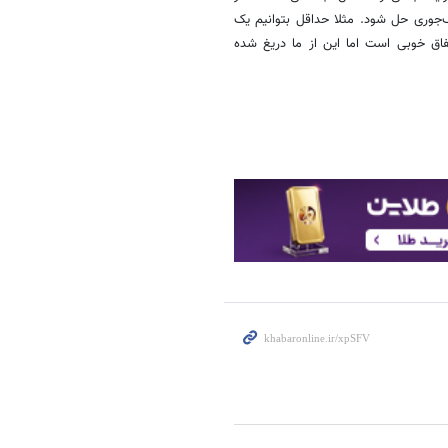
جوری حل شود. مثلا حداقل بتوانیم یک
فاق خوبی است اما این از ما دریغ شده