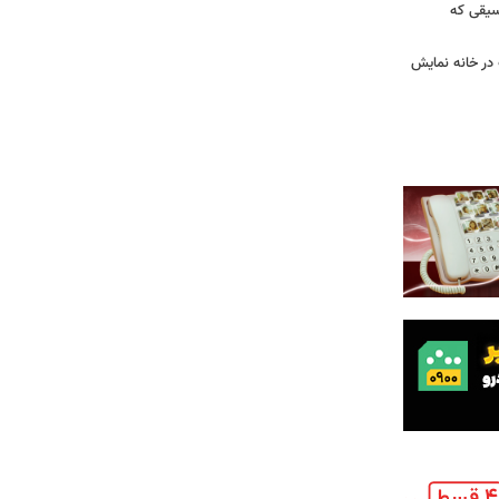
سیقی که
 در خانه نمایش