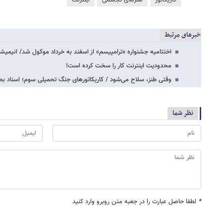
خبرهای مرتبط
اختتامیه جشنواره «ترامپیسم» از اسفند به خرداد موکول شد/ انی
محدودیت اینترنت کار را سخت کرده است!
وقتی طنز، سلاح می‌شود / کاریکاتورهای جنگ تحمیلی سوم؛ اسناد بص
نظر شما
*
لطفا حاصل عبارت را در جعبه متن روبرو وارد کنید