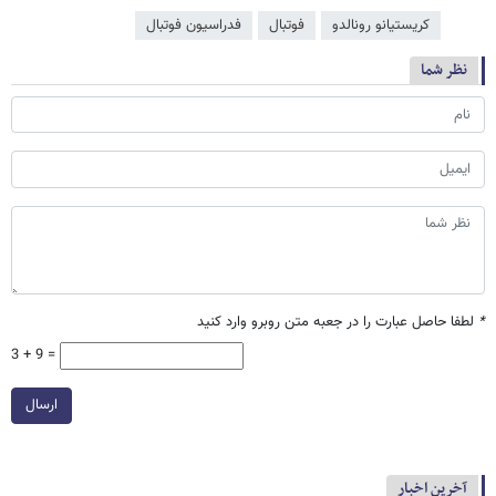
کریستیانو رونالدو
فوتبال
فدراسیون فوتبال
نظر شما
*
لطفا حاصل عبارت را در جعبه متن روبرو وارد کنید
3 + 9 =
ارسال
آخرین اخبار