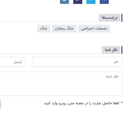
برچسب‌ها
تجمعات اعتراضی
جنگ رمضان
جنگ
نظر شما
*
لطفا حاصل عبارت را در جعبه متن روبرو وارد کنید