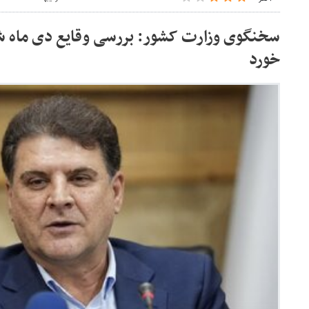
سخنگوی وزارت کشور: بررسی وقایع دی ماه ش
خورد