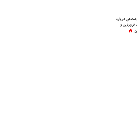
اجتماعی درباره
 فروردین و
ن