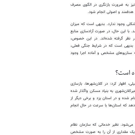
 نیز به ضرورت بازنگری در الگوی مصرف
ی هدفمند و اصولی انجام شود.
شکلی وجود ندارد. بدیهی است که میزان
. با این حال، در صورت آزادسازی منابع
در نظر گرفته شده‌اند. در این خصوص،
ما بدیهی است که در شرایط جنگی فعلی،
که سناریوهای مشخص و آماده اجرا وجود
ده است؟
اظهار کرد: در کلان‌شهرها، بازسازی
رکلان‌شهری به بنیاد مسکن واگذار شده
دیده، بیش از ۸۰ درصد از فرآیند انجام شده و در استان یزد و برخی دیگر از
اً این نشان می‌دهد که استان‌ها با سرعت در حال انجام
 می‌شود. نظیر خدماتی که سازمان نظام
 یک مقداری از آن را به صورت مشخص