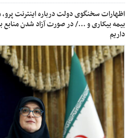
اظهارات سخنگوی دولت درباره اینترنت پرو، 
بیمه بیکاری و .../ در صورت آزاد شدن منابع بل
داریم