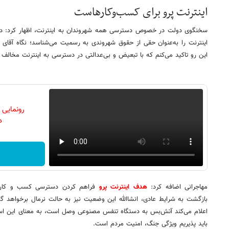
اینترنت پرو برای کسب‌وکارهاست
سخنگوی دولت در خصوص دسترسی همه شهروندان به اینترنت، اظهار کرد: دو
اینترنت را به‌عنوان حقی از حقوق شهروندی به رسمیت می‌شناسد؛ نگاه آقای 
این رو تاکید می‌کنم که با تبعیض و بی‌عدالتی در دسترسی به اینترنت مخالف
رونمایی
دن
مهاجرانی اضافه کرد:
هدف اینترنت پرو
فراهم کردن دسترسی کسب و کارها
بازگشت به شرایط عادی، انشاالله این وضعیت نیز به حالت نرمال برخواهد 
اعلام می‌کند آتش‌بس به دستگاه تنفس مصنوعی وصل است، به معنای این است
باید پذیریم ویژگی جنگ، امنیت مردم است.