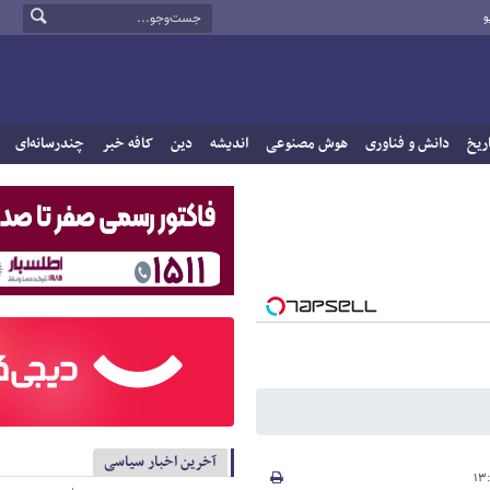
و
ریخ
دانش و فناوری
هوش مصنوعی
اندیشه
دین
کافه خبر
چندرسانه‌ای
آخرین اخبار سیاسی