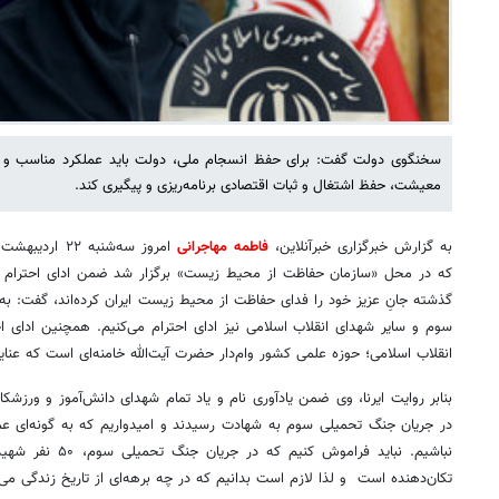
سخنگوی دولت گفت: برای حفظ انسجام ملی، دولت باید عملکرد مناسب و پا
معیشت، حفظ اشتغال و ثبات اقتصادی برنامه‌ریزی و پیگیری کند.
به گزارش خبرگزاری خبرآنلاین،
فاطمه مهاجرانی
گذشته جانِ عزیز خود را فدای حفاظت از محیط زیست ایران کرده‌اند، گفت: 
سوم و سایر شهدای انقلاب اسلامی نیز ادای احترام می‌کنیم. همچنین ادای اح
انقلاب اسلامی؛ حوزه علمی کشور وام‌دار حضرت آیت‌الله خامنه‌ای است که عنایت
در جریان جنگ تحمیلی سوم به شهادت رسیدند و امیدواریم که به گونه‌ای ع
نباشیم. نباید فراموش
تکان‌دهنده است و لذا لازم است بدانیم که در چه برهه‌ای از تاریخ زندگی می‌