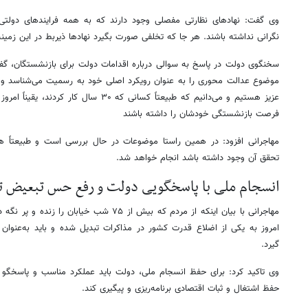
وی گفت: نهادهای نظارتی مفصلی وجود دارند که به همه فرایندهای دولتی 
نگرانی نداشته باشند. هر جا که تخلفی صورت بگیرد نهادها ذیربط در این زمینه
سخنگوی دولت در پاسخ به سوالی درباره اقدامات دولت برای بازنشستگان، گفت
موضوع عدالت محوری را به عنوان رویکرد اصلی خود به رسمیت می‌شناسد و
عزیز هستیم و می‌دانیم که طبیعتاً کسانی که ۳۰ 
فرصت بازنشستگی خودشان را داشته باشند
مهاجرانی افزود: در همین راستا موضوعات در حال بررسی است و طبیعتاً 
تحقق آن وجود داشته باشد انجام خواهد شد.
انسجام ملی با پاسخگویی دولت و رفع حس تبعیض ت
مهاجرانی با بیان اینکه از مردم که بیش از ۷۵ شب خ
امروز به یکی از اضلاع قدرت کشور در مذاکرات تبدیل شده و باید به‌عنوان
گیرد.
وی تاکید کرد: برای حفظ انسجام ملی، دولت باید عملکرد مناسب و پاسخگو 
حفظ اشتغال و ثبات اقتصادی برنامه‌ریزی و پیگیری کند.